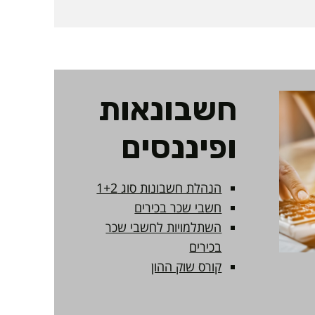
חשבונאות
ופיננסים
הנהלת חשבונות סוג 1+2
חשבי שכר בכירים
השתלמויות לחשבי שכר
בכירים
קורס שוק ההון