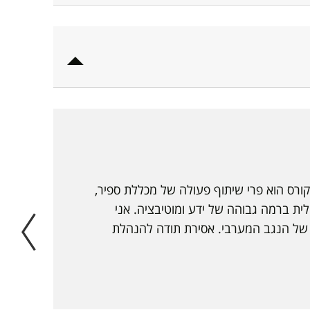
ורס הוא פרי שיתוף פעולה של מכללת ספיר,
ולית ברמה גבוהה של ידע ומוטיבציה. אני
של הנגב המערבי. אסירת תודה להנהלת