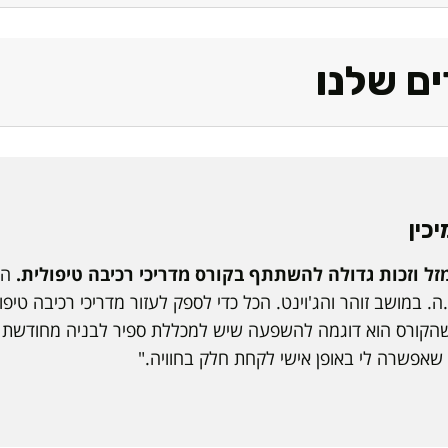
ים שלנו
יכין
מזל וזכות גדולה להשתתף בקורס מדריכי רכיבה טיפולית.
הק
.ה. במושב זוהר והג'וינט. הכל כדי לספק לעזור מדריכי רכיבה טיפ
הקורס הוא דוגמה להשפעה שיש למכללת ספיר לבניה מחודשת 
אפשרה לי באופן אישי לקחת חלק בחוויה."