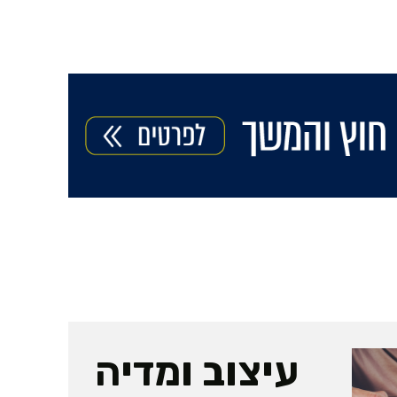
עיצוב ומדיה