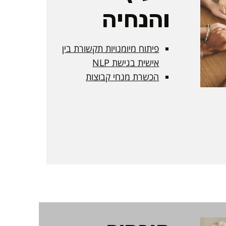
והנחיה
פיתוח מיומנויות תקשורת בין
אישית בגישת NLP
הכשרת מנחי קבוצות