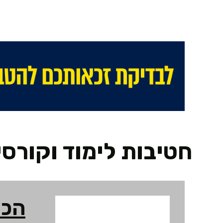
חטיבות לימוד וקורסי
הכש