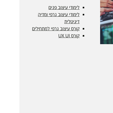
לימודי עיצוב פנים
לימודי עיצוב גרפי ומדיה
דיגיטלית
קורס עיצוב גרפי למתחילים
קורס UX UI