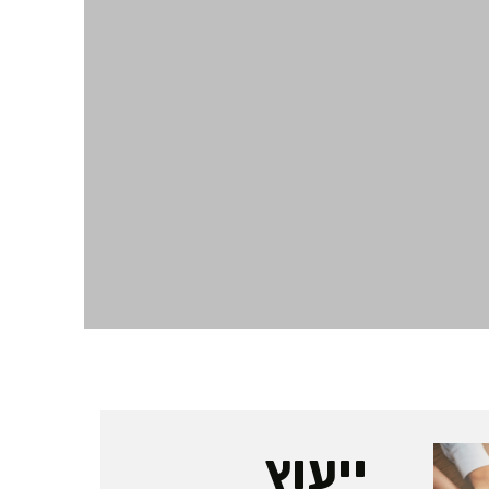
ייעוץ