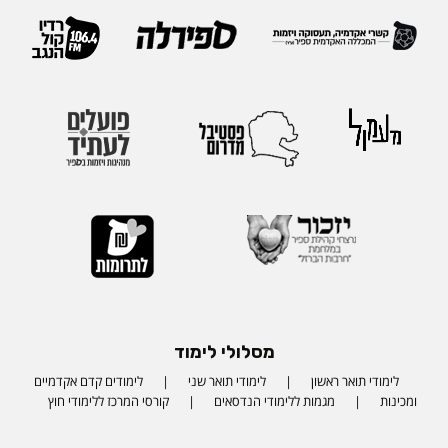
מסלולי לימוד
לימודי תואר ראשון
לימודי תואר שני
לימודים קדם אקדמיים
ומכינות
מגמות ללימודי הנדסאים
קורסי המרכז ללימודי חוץ