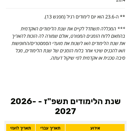
** ה-23.6 הוא יום לימודים רגיל (מפגש 13).
*** המכללה תשתדל לקיים את שנת הלימודים האקדמית
בהתאם ללוח הזמנים המפורט, אולם שמורה לה הזכות להאריך
את שנת הלימודים ו/או לשנות את מועדי הסמסטרים/החופשות
ו/או להכניס שינוי אחר בלוח הזמנים של שנת הלימודים, מכל
סיבה טכנית או אקדמית לפי שיקול דעתה.
שנת הלימודים תשפ"ז - 2026-
2027
אירוע
תאריך עברי
תאריך לועזי