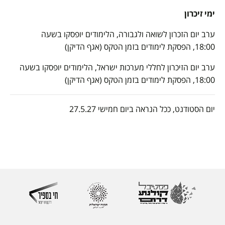
ימי זיכרון
ערב יום הזכרון לשואה ולגבורה, הלימודים יופסקו בשעה
18:00, הפסקת לימודים בזמן הטקס (אגף הדיקן)
ערב יום הזיכרון לחללי מערכות ישראל, הלימודים יופסקו בשעה
18:00, הפסקת לימודים בזמן הטקס (אגף הדיקן)
יום הסטודנט, ככל הנראה ביום חמישי 27.5.27