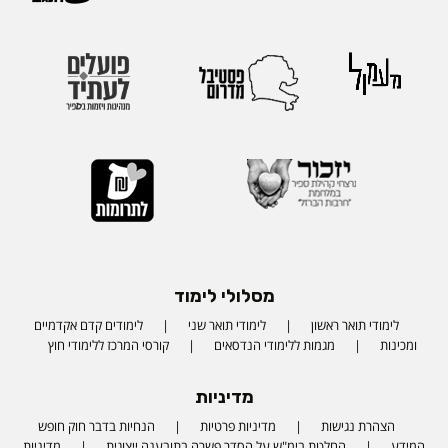
מסלולי לימוד
לימודי תואר ראשון
לימודי תואר שני
לימודים קדם אקדמיים
ומכינות
מגמות ללימודי הנדסאים
קורסי המרכז ללימודי חוץ
מדיניות
הצהרת נגישות
מדיניות פרטיות
הנחיות בדבר חוק חופש
המידע
החלטת בימ"ש על הסדר פשרה בתובענה ייצוגית
מדיניות