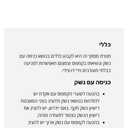
כללי
מטרת מסמך זה היא לקבוע כללים בנושא כניסה עם
נשק ונשיאתו בקמפוס וצמצום האפשרות לפגיעה
בבלתי מעורבים וירי דו-צידי.
כניסה עם נשק
בהגעה לשערי הקמפוס עם אקדח יש
להזדהות כנושאי נשק ולהציג בפני המאבטח
רישיון נשק תקף. באם יידרש, יש להציג את
רישיון הנשק בצמוד לתעודה מזהה.
בהגעה לקמפוס עם נשק ארוך יש להציג