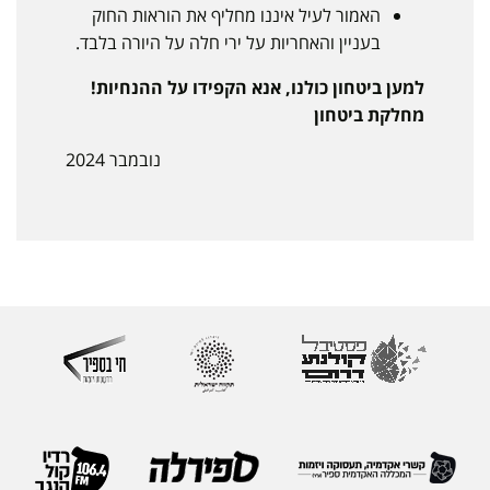
האמור לעיל איננו מחליף את הוראות החוק
בעניין והאחריות על ירי חלה על היורה בלבד.
למען ביטחון כולנו, אנא הקפידו על ההנחיות!
מחלקת ביטחון
נובמבר 2024