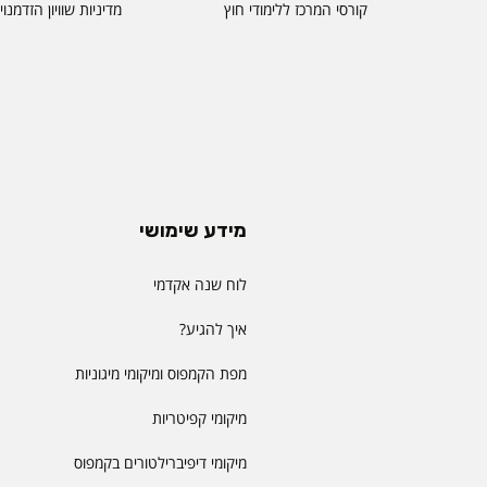
קורסי המרכז ללימודי חוץ
מדיניות שוויון הזדמנו
מידע שימושי
לוח שנה אקדמי
איך להגיע?
מפת הקמפוס ומיקומי מיגוניות
מיקומי קפיטריות
מיקומי דיפיברילטורים בקמפוס