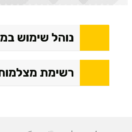
נוהל שימוש במ
רשימת מצלמות