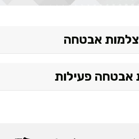
צלמות אבטחה
 אבטחה פעילות