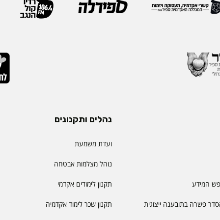
נהלים ותקנונים
ועדת משמעת
נוהל מצלמות אבטחה
פש המידע
תקנון לימודים אקדמי
דר פשרה בתובענה ייצוגית
תקנון שכר לימוד אקדמיה