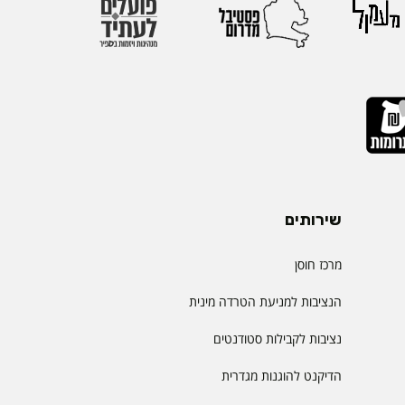
שירותים
מרכז חוסן
הנציבות למניעת הטרדה מינית
נציבות לקבילות סטודנטים
הדיקנט להוגנות מגדרית