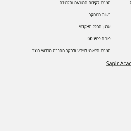
המרכז לקידום ההוראה והלמידה
רשות המחקר
ארגון הסגל האקדמי
פורום פמיניסטי
המרכז הלאומי למידע ולחקר החברה הבדואי בנגב
Sapir Aca