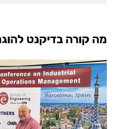
מה קורה בדיקנט להוגנ