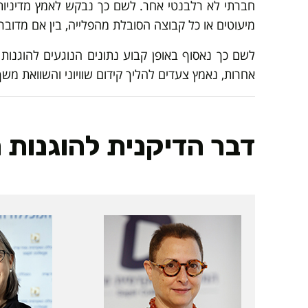
חברתי לא רלבנטי אחר. לשם כך נבקש לאמץ מדיניות
מיעוטים או כל קבוצה הסובלת מהפלייה, בין אם מדובר
לשם כך נאסוף באופן קבוע נתונים הנוגעים להוגנות 
אחרות, נאמץ צעדים להליך קידום שוויוני והשוואת מ
דבר הדיקנית להוגנות מגד