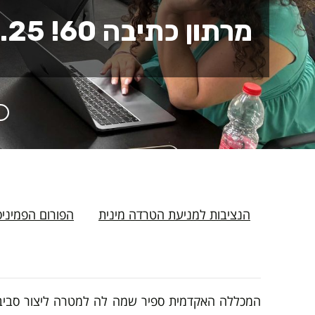
מרתון כתיבה 60! 14.5.25 בספיר
הנציבות למניעת הטרדה מינית
הפורום הפמיניס
המכללה האקדמית ספיר שמה לה למטרה ליצור סביבה ה