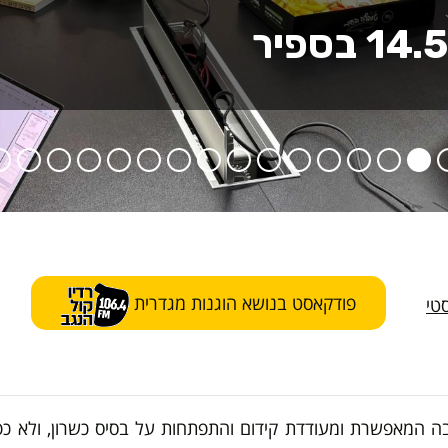
פודקאסט בנושא הוגנות מגדרית
טי
מאפשרת ומעודדת קידום והתפתחות על בסיס כשרון, ולא כפונקצי