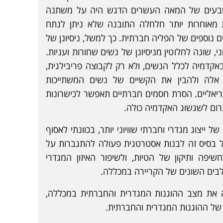
שבעים של המאה העשרים הדגש היה על משתנה
ת מאוחרות יותר חלחלה התובנה שלא ניתן לנתח
 נוספים של הפליה חברתית. כך למשל, ניסיונן של
 שונה לחלוטין מניסיונן של נשים שחורות ועניות.
אקדמיה לכלל הנשים, ולא רק לקבוצה פריבילגית,
ת אלה ולהבין את הקשיים של נשים המשתייכות
ריאליים. הסרת חסמים חברתיים תאפשר לכישרונות
רום לשגשוג האקדמיה כולה.
ל ייצוג מגדרי וחברתי שוויוני יותר, בכוונתי לאסוף
ל בסיס זה לבנות אסטרטגית פעולה להתגברות על
שיפה ותיקון של הטיות, ולשיפור האיזון המגדרי
בים השונים של הקריירה במכללה.
 את מצב ההוגנות המגדרית והחברתית במכללה,
של ההוגנות המגדרית והחברתית.