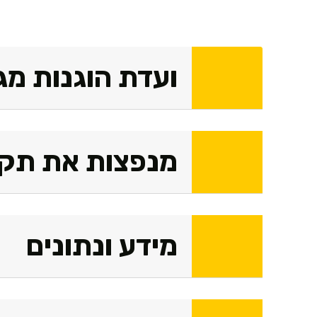
ועדת הוגנות מג
מנפצות את תקר
מידע ונתונים