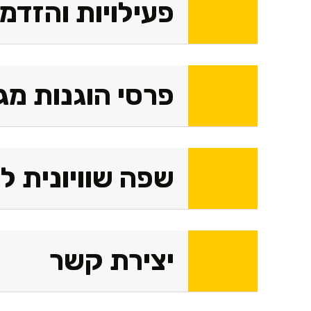
פעילויות והזדמנ
פרסי הוגנות מג
שפה שוויונית למ
יצירת קשר