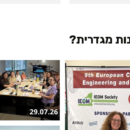
ות מגדרית?
29.07.26