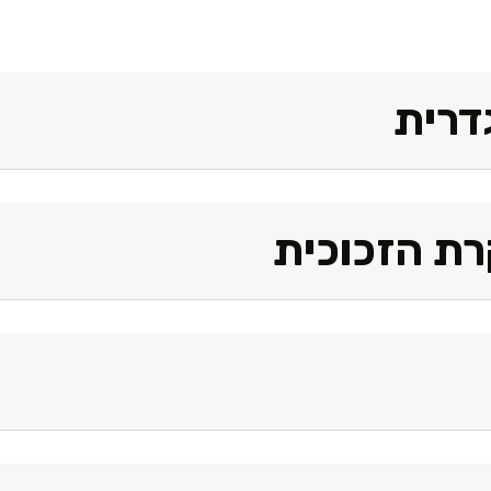
דרית
ת הזכוכית