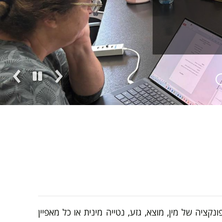
ה של מין, מוצא, גזע, נטייה מינית או כל מאפיין