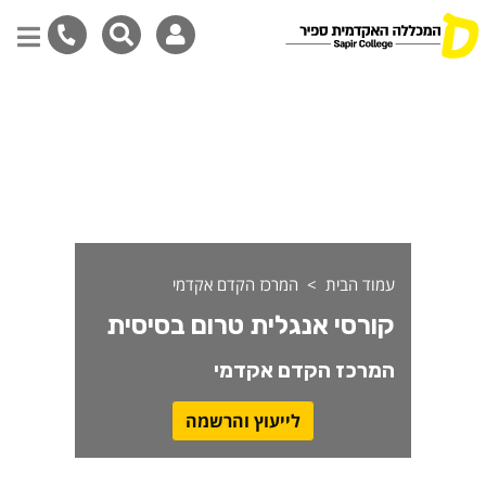
ורסי אנגלית ברמות טרום בסיסי
דילוג
לתוכן
המרכזי
עמוד הבית
המרכז הקדם אקדמי
קורסי אנגלית טרום בסיסית
המרכז הקדם אקדמי
לייעוץ והרשמה