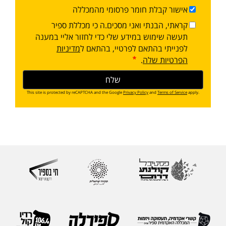
אישור קבלת חומר פרסומי מהמכללה
קראתי, הבנתי ואני מסכים.ה כי מכללת ספיר
תעשה שימוש במידע שלי כדי לחזור אליי במענה
לפנייתי בהתאם לפרטיי, בהתאם ל
מדיניות
הפרטיות שלה
.
This site is protected by reCAPTCHA and the Google
Privacy Policy
and
Terms of Service
apply.