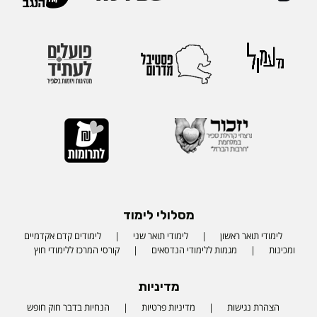
מסלולי לימוד
לימודי תואר ראשון
לימודי תואר שני
לימודים קדם אקדמיים
ומכינות
מגמות ללימודי הנדסאים
קורסי המרכז ללימודי חוץ
מדיניות
הצהרת נגישות
מדיניות פרטיות
הנחיות בדבר חוק חופש