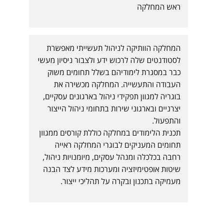
י
ראש המחלקה
ת
י
המחלקה הוותיקה לניהול תעשייתי מאפשרת
לסטודנטים שלה לרכוש ידע ולצבור ניסיון מעשי
כבר במסגרת לימודיהם בשלל תחומים משוק
העבודה והתעשייה. המחלקה מכשירה את
בוגריה למגוון תפקידי ניהול בארגונים עסקיים,
יצרניים ובארגוני שירות בתחומי ניהול הייצור
והתפעול.
תכנית הלימודים במחלקה כוללת קורסים ממגוון
תחומים המעניקים לבוגרי המחלקה ראייה
רחבה בכלכלה ומנהל עסקים, מיומנויות ניהול,
שיטות אופטימיזציה ומערכות מידע לצד הבנה
מעמיקה בתכנון ובקרה על תהליכי ייצור.