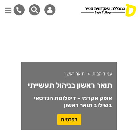
ואר ראשון בניהול תעשייתי
דילוג
לתוכן
המרכזי
עמוד הבית
תואר ראשון
תואר ראשון בניהול תעשייתי
אופק אקדמי - דיפלומת הנדסאי
בשילוב תואר ראשון
לפרטים