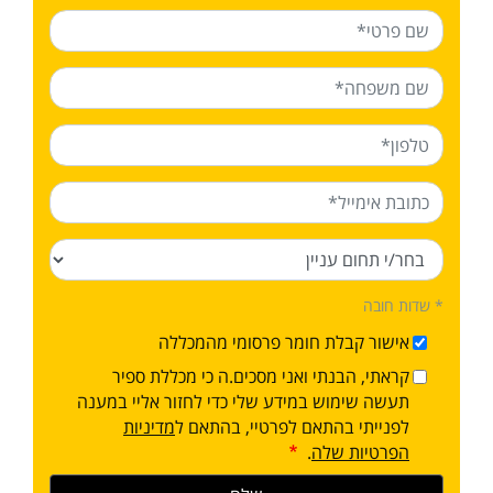
* שדות חובה
אישור קבלת חומר פרסומי מהמכללה
קראתי, הבנתי ואני מסכים.ה כי מכללת ספיר
תעשה שימוש במידע שלי כדי לחזור אליי במענה
לפנייתי בהתאם לפרטיי, בהתאם ל
מדיניות
הפרטיות שלה
.