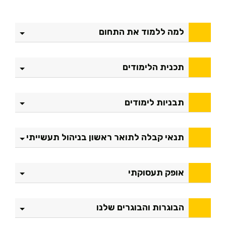
למה ללמוד את התחום
תכנית הלימודים
תבניות לימודים
תנאי קבלה לתואר ראשון בניהול תעשייתי
אופק תעסוקתי
הבוגרות והבוגרים שלנו