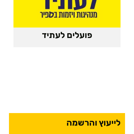
פועלים לעתיד
לייעוץ והרשמה