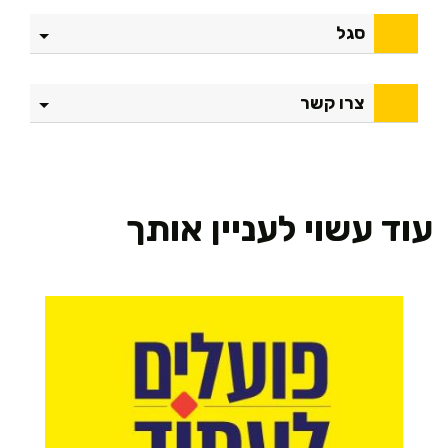
סגל
צרו קשר
עוד עשוי לעניין אותך