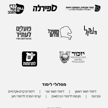
מסלולי לימוד
לימודי תואר ראשון
לימודי תואר שני
לימודים קדם אקדמיים
ומכינות
מגמות ללימודי הנדסאים
קורסי המרכז ללימודי חוץ