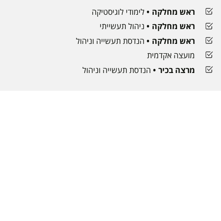
ראש מחלקה
לימודי לוגיסטיקה
ראש מחלקה
ניהול תעשייתי
ראש מחלקה
הנדסת תעשייה וניהול
מועצה אקדמית
מרצה בכיר
הנדסת תעשייה וניהול