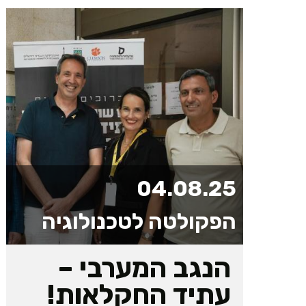
04.08.25
הפקולטה לטכנולוגיה
הנגב המערבי –
עתיד החקלאות!