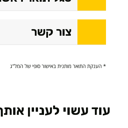
צור קשר
* הענקת התואר מותנית באישור סופי של המל"ג
עוד עשוי לעניין אותך