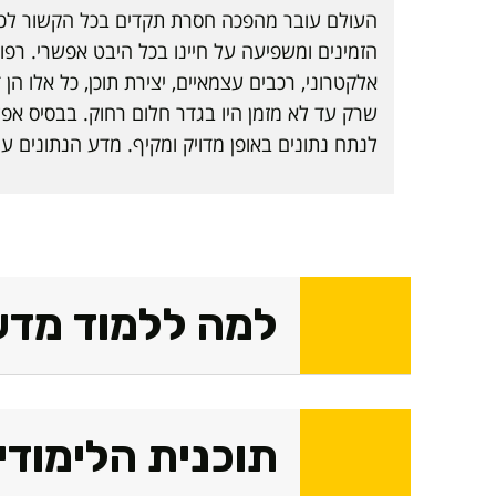
העולם עובר מהפכה חסרת תקדים בכל הקשור לכמ
הזמינים ומשפיעה על חיינו בכל היבט אפשרי. רפ
אלקטרוני, רכבים עצמאיים, יצירת תוכן, כל אלו הן
שרק עד לא מזמן היו בגדר חלום רחוק. בבסיס אפל
לנתח נתונים באופן מדויק ומקיף. מדע הנתונים עו
למה ללמוד מדע
תוכנית הלימודי