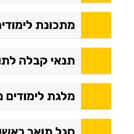
מתכונת לימודים
תנאי קבלה לתוא
מלגת לימודים 
סגל תואר ראשון