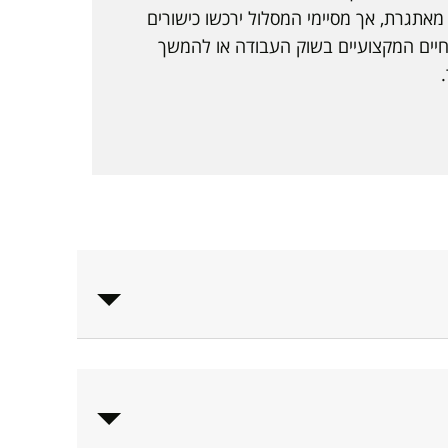
 מאתגרת, אך מסיימי המסלול ירכשו כישורים
חיים המקצועיים בשוק העבודה או להמשך