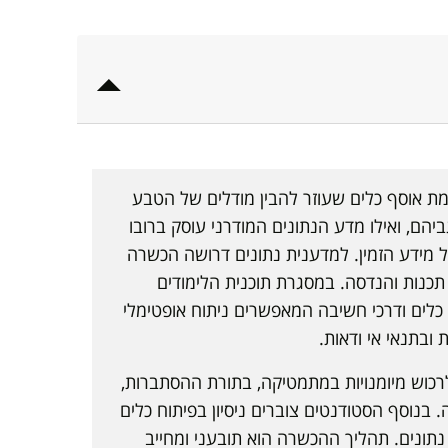
 אוסף כלים שעוזר להבין מודלים של הטבע
ם, ואילו מדע הנתונים המודרני עוסק ברובו
ל מידע הזמין. למדענית נתונים דרושה הכשרה
תכנות והנדסה. במסגרת תוכנית הלימודים
כלים ודרכי חשיבה המאפשרים ניתוח אופטימלי
ובתנאי אי ודאות.
רכוש מיומנויות במתמטיקה, בתורת ההסתברות,
 בנוסף הסטודנטים צוברים ניסיון בפיתוח כלים
נתונים. תהליך ההכשרה הוא תובעני ומחייב