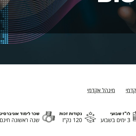
קדמי
מינהל אקדמי
לו"ז שבועי
נקודות זכות
שכר לימוד אוניברסיט
3 ימים בשבוע
120 נק"ז
שנה ראשונה חינם 