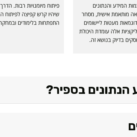
ות המידע והנתונים
פיתוח מיומנויות רבות. הדרך
ואה מותאמת אישית, מסחר
שיהיו קרש קפיצה לפיתוח ה
 דוגמאות מעטות ליישומים
התפתחות בלימודים ובמחקר.
יקציות אלה עומדת היכולת
סקים בדיוק בנושא זה.
 הנתונים בספיר?
ם