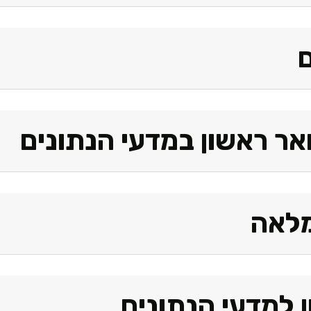
ר ראשון במדעי הנתונים
מלאה
 למדעי הנתונים