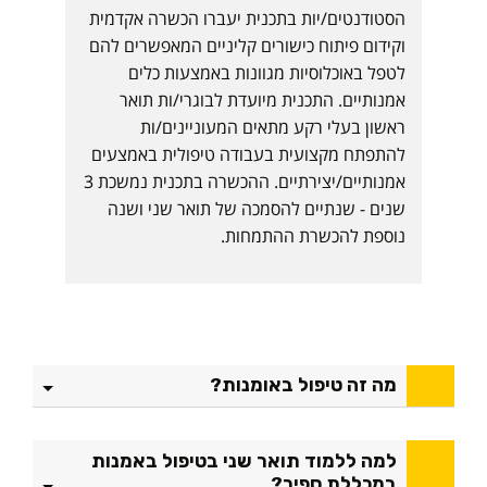
הסטודנטים/יות בתכנית יעברו הכשרה אקדמית
וקידום פיתוח כישורים קליניים המאפשרים להם
לטפל באוכלוסיות מגוונות באמצעות כלים
אמנותיים. התכנית מיועדת לבוגרי/ות תואר
ראשון בעלי רקע מתאים המעוניינים/ות
להתפתח מקצועית בעבודה טיפולית באמצעים
אמנותיים/יצירתיים. ההכשרה בתכנית נמשכת 3
שנים - שנתיים להסמכה של תואר שני ושנה
נוספת להכשרת ההתמחות.
מה זה טיפול באומנות?
למה ללמוד תואר שני בטיפול באמנות
במכללת ספיר?