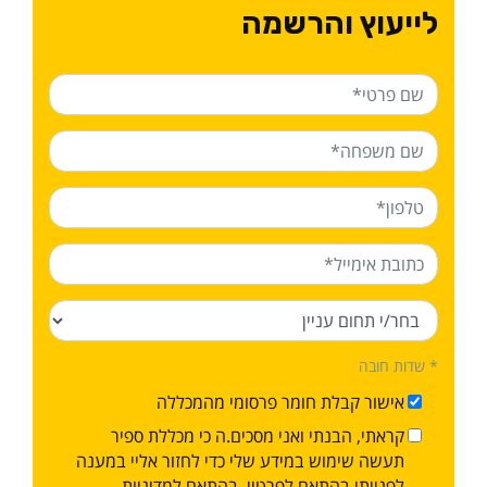
לייעוץ והרשמה
* שדות חובה
אישור קבלת חומר פרסומי מהמכללה
קראתי, הבנתי ואני מסכים.ה כי מכללת ספיר
תעשה שימוש במידע שלי כדי לחזור אליי במענה
לפנייתי בהתאם לפרטיי, בהתאם ל
מדיניות