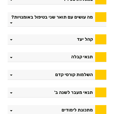
מה עושים עם תואר שני בטיפול באומנויות?
קהל יעד
תנאי קבלה
השלמות קורסי קדם
תנאי מעבר לשנה ב'
מתכונת לימודים