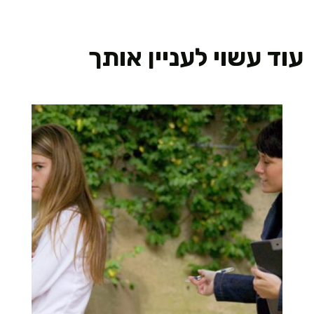
עוד עשוי לעניין אותך