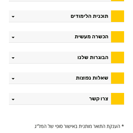
תוכנית הלימודים
הכשרה מעשית
הבוגרות שלנו
שאלות נפוצות
צרו קשר
* הענקת התואר מותנית באישור סופי של המל"ג