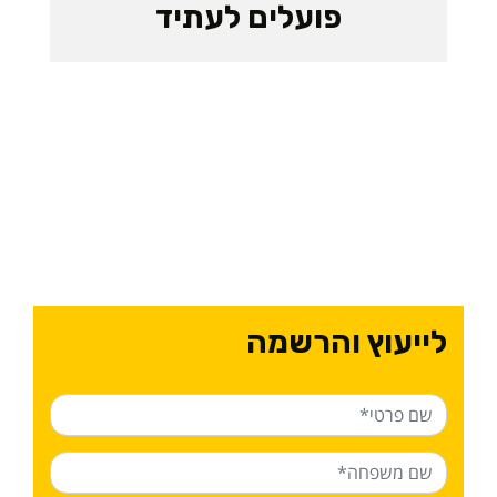
פועלים לעתיד
לייעוץ והרשמה