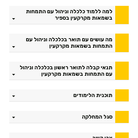
למה ללמוד כלכלה וניהול עם התמחות
בשמאות מקרקעין בספיר
מה עושים עם תואר בכלכלה וניהול עם
התמחות בשמאות מקרקעין
תנאי קבלה לתואר ראשון בכלכלה וניהול
עם התמחות בשמאות מקרקעין
תוכנית הלימודים
סגל המחלקה