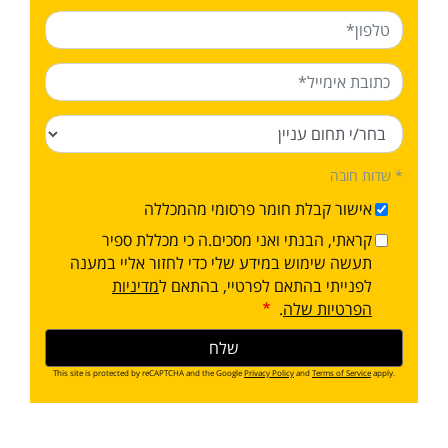
* שדות חובה
אישור קבלת חומר פרסומי מהמכללה
קראתי, הבנתי ואני מסכים.ה כי מכללת ספיר
תעשה שימוש במידע שלי כדי לחזור אליי במענה
לפנייתי בהתאם לפרטיי, בהתאם ל
מדיניות
הפרטיות שלה
.
This site is protected by reCAPTCHA and the Google
Privacy Policy
and
Terms of Service
apply.