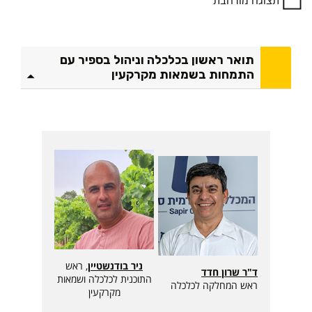
תצוגה מורחבת
תואר ראשון בכלכלה וניהול בספיר עם
התמחות בשמאות מקרקעין
ניר בודנשטיין
,
ראש
ד"ר שרון חדד
התוכנית לכלכלה ושמאות
ראש המחלקה לכלכלה
מקרקעין