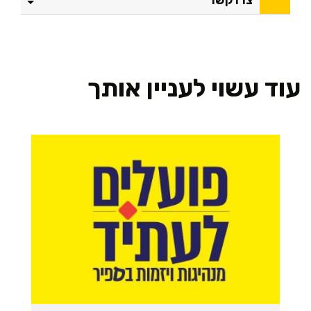
צרו קשר
עוד עשוי לעניין אותך