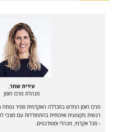
עידית שחר
,
מנהלת מרכז חוסן
מרכז חוסן החדש במכללה האקדמית ספיר נפתח
רגשית מקצועית ואיכותית בהתמודדות עם מצבי ל
- סגל אקדמי, מנהלי וסטודנטים.