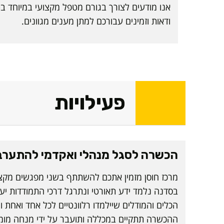
אנו מודעים לצורך בגורם מטפל מקצועי במיוחד 
ודאות וזמינים עבורכם למתן מענים מגוונים.
פעילויות
הכשרה לסגל מנהלי ואקדמי להתערבו
מרכז חוסן מזמין אתכם להשתתף בשני מפגשים מקצו
בסדנה נלמד ידע תאורטי ונתרגל דרכי התמודדות יעי
הכלים והמודלים שיילמדו רלוונטיים לכל אחד ואחת 
ההכשרה תתקיים במכללה ותועבר על ידי מנחה מומח