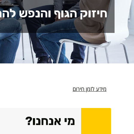
חיזוק הגוף והנפש לה
מידע לזמן חירום
מי אנחנו?