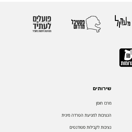
שירותים
מרכז חוסן
הנציבות למניעת הטרדה מינית
נציבות לקבילות סטודנטים