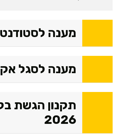
מענה לסטודנטי
מענה לסגל אקד
תקנון הגשת בק
2026