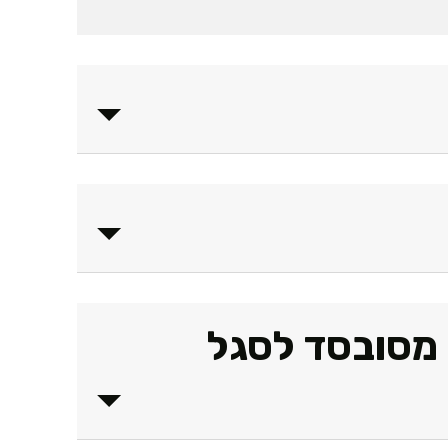
 מסובסד לסגל