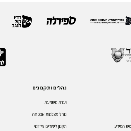
נהלים ותקנונים
ועדת משמעת
נוהל מצלמות אבטחה
פש המידע
תקנון לימודים אקדמי