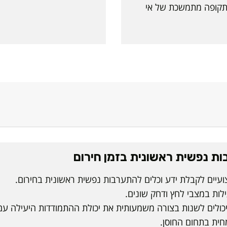
בתקופה מתמשכת של אי
ת נפשית ראשונית בזמן חירום
עיים לקבלת ידע וכלים להתערבות נפשית ראשונית בחירום.
לות במצבי לחץ ודחק שונים.
ויכולים לשנות בצורה משמעותית את יכולת ההתמודדות היעילה עם
ית בתחום החוסן.