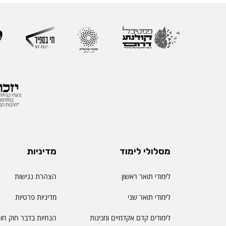
מסלולי לימוד
מדיניות
לימודי תואר ראשון
הצהרת נגישות
לימודי תואר שני
מדיניות פרטיות
לימודים קדם אקדמיים ומכינות
הנחיות בדבר חוק חו