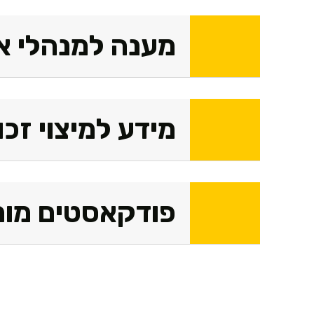
מענה למנהלי א
מידע למיצוי זכו
פודקאסטים מומ