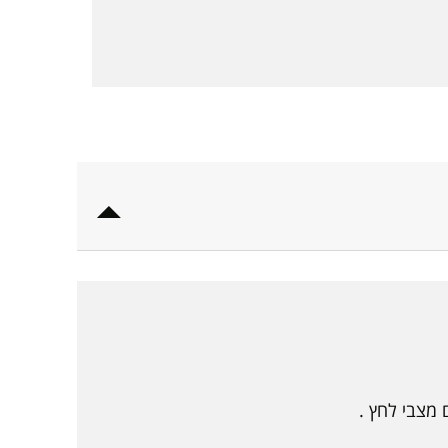
 מצבי לחץ .