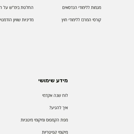
מגמות ללימודי הנדסאים
החלטת בימ"ש על הס
קורסי המרכז ללימודי חוץ
מדיניות שוויון הזדמנו
מידע שימושי
לוח שנה אקדמי
איך להגיע?
מפת הקמפוס ומיקומי מיגוניות
מיקומי קפיטריות