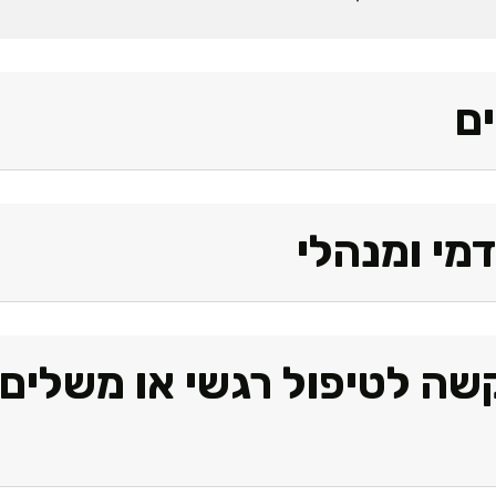
ם
מי ומנהלי
שה לטיפול רגשי או משלים