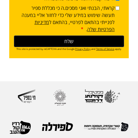
קראתי, הבנתי ואני מסכים.ה כי מכללת ספיר
תעשה שימוש במידע שלי כדי לחזור אליי במענה
לפנייתי בהתאם לפרטיי, בהתאם ל
מדיניות
הפרטיות שלה
.
This site is protected by reCAPTCHA and the Google
Privacy Policy
and
Terms of Service
apply.