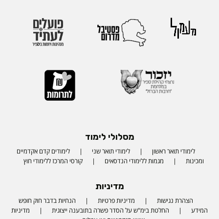
מסלולי לימוד
לימודי תואר ראשון
לימודי תואר שני
לימודים קדם אקדמיים
ומכינות
מגמות ללימודי הנדסאים
קורסי המרכז ללימודי חוץ
מדיניות
הצהרת נגישות
מדיניות פרטיות
הנחיות בדבר חוק חופש
המידע
החלטת בימ"ש על הסדר פשרה בתובענה ייצוגית
מדיניות