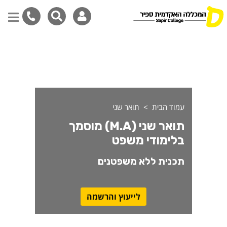
ואר שני (M.A) מוסמך בלימודי משפט ללא משפטנים
דילוג
לתוכן
המרכזי
עמוד הבית
תואר שני
תואר שני (M.A) מוסמך
בלימודי משפט
תכנית ללא משפטנים
לייעוץ והרשמה