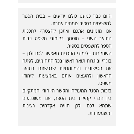
פ
ט
היום כבר כמעט כולם יודעים – בבית הספר
י
למשפטים בספיר צומחים אחרת.
ם
אנו מזמינים אתכם ואתכן להצטרף לתכנית
התואר השני – מוסמך בלימודי משפט בבית
הספר למשפטים בספיר.
השתלבות בלימודי התכנית תאפשר לכם ולכן –
בוגרי ובוגרות תואר ראשון בכל התחומים, לפתח
את הכישורים והמיומנויות שרכשתם בתואר
הראשון ולהעצים אותם באמצעות לימודי
משפט.
בזכות הסגל המעולה והקשר הייחודי המתקיים
בין חברי קהילת בית הספר, אנו משוכנעים
שתהא לכם ולכן חוויה אקדמית רצינית
ומשמעותית.