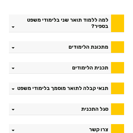
למה ללמוד תואר שני בלימודי משפט
בספיר?
מתכונת הלימודים
תכנית הלימודים
תנאי קבלה לתואר מוסמך בלימודי משפט
סגל התכנית
צרו קשר