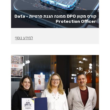
קורס מקוון DPO ממונה הגנת פרטיות - Data
Protection Officer
למידע נוסף