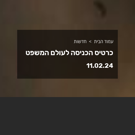
עמוד הבית
חדשות
כרטיס הכניסה לעולם המשפט
11.02.24
משרדי עורכי הדין מהבכירים