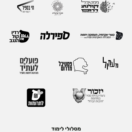
מסלולי לימוד