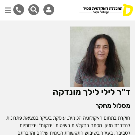
דילוג
לתוכן
המרכזי
ד"ר לילי לילך מונדקה
מסלול מחקר
חוקרת בתחום האקולוגיה הכימית. עוסקת בעיקר במציאת פתרונות
להדברת מזיקי מפתח בחקלאות בשיטות "ירוקות" וידידותיות
לסביבה. בעיקר בשיבוש התקשורת הכימית שלהם והדברתם