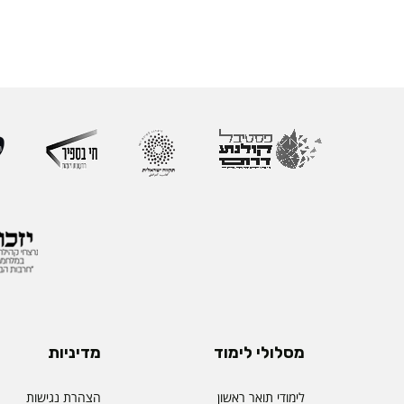
מסלולי לימוד
מדיניות
לימודי תואר ראשון
הצהרת נגישות