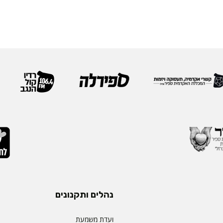
נהלים ותקנונים
ועדת משמעת