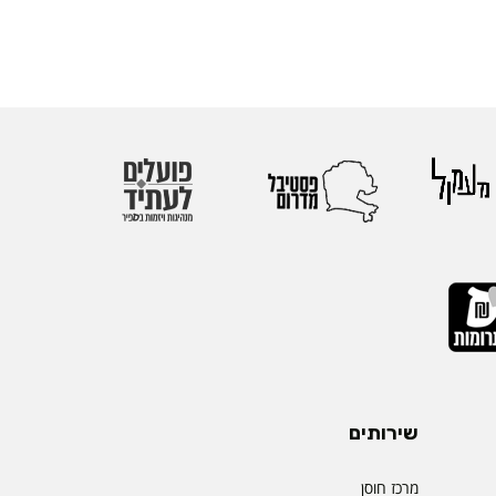
שירותים
מרכז חוסן