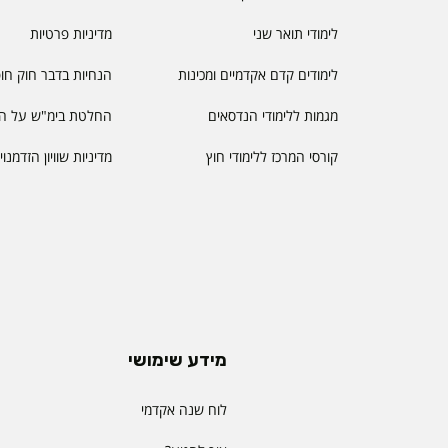
לימודי תואר שני
מדיניות פרטיות
לימודים קדם אקדמיים ומכינות
הנחיות בדבר חוק חו
מגמות ללימודי הנדסאים
החלטת בימ"ש על הס
קורסי המרכז ללימודי חוץ
מדיניות שוויון הזדמנו
מידע שימושי
לוח שנה אקדמי