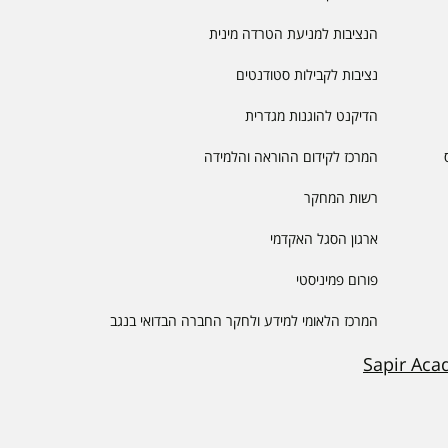
הנציבות למניעת הטרדה מינית
נציבות לקבילות סטודנטים
הדיקנט להוגנות מגדרית
המרכז לקידום ההוראה והלמידה
רשות המחקר
ארגון הסגל האקדמי
פורום פמיניסטי
המרכז הלאומי למידע ולחקר החברה הבדואי בנגב
Sapir Aca