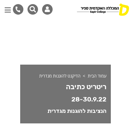
דילוג
לתוכן
המרכזי
עמוד הבית
הדיקנט להוגנות מגדרית
ריטריט כתיבה
28-30.9.22
הנציבות להוגנות מגדרית