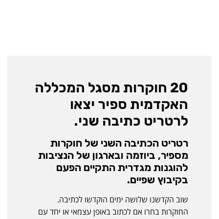
20 חוקרות מסגל המכללה
האקדמית ספיר יצאו
לרטריט כתיבה שני.
רטריט הכתיבה השני של חוקרות
מספיר, ביוזמה ובארגון של הנציבות
להוגנות מגדרית התקיים הפעם
בקיבוץ שפיים.
שוב הקדשנו שלושה ימים הוקדשו לכתיבה.
החוקרות בחרו אם לכתוב באופן עצמאי או יחד עם