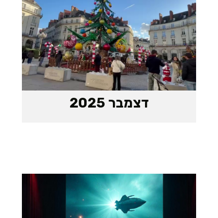
דצמבר 2025