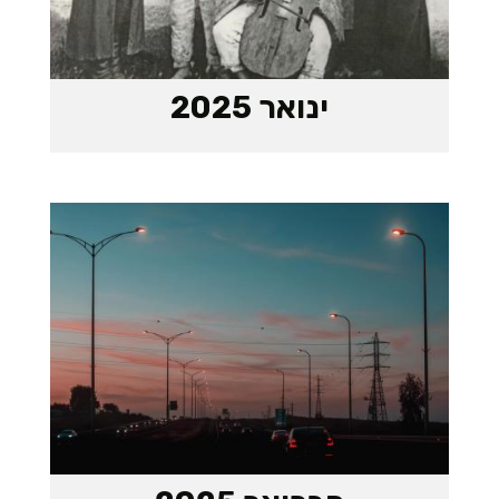
ינואר 2025