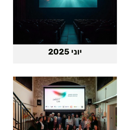
יוני 2025