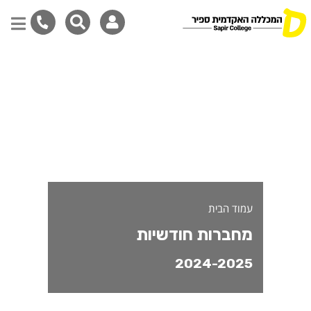
חברות חודשיות 2024-2025
דילוג
לתוכן
המרכזי
עמוד הבית
מחברות חודשיות
2024-2025