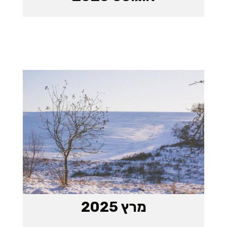
מרץ 2025