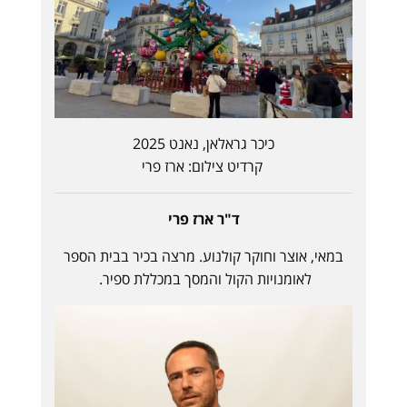
כיכר גראלאן, נאנט 2025
קרדיט צילום: ארז פרי
ד"ר ארז פרי
במאי, אוצר וחוקר קולנוע. מרצה בכיר בבית הספר
לאומנויות הקול והמסך במכללת ספיר.