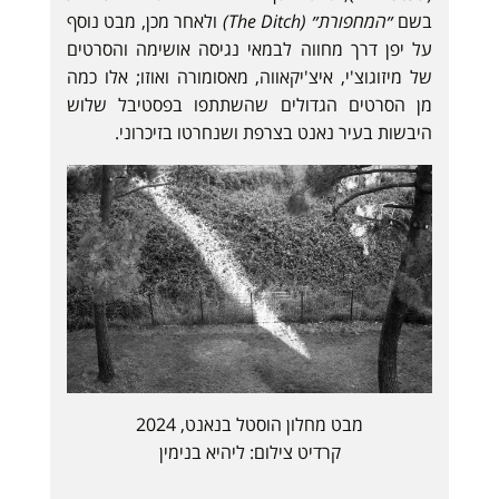
בשם
״המחפורת״ (The Ditch)
ולאחר מכן, מבט נוסף
על יפן דרך מחווה לבמאי נגיסה אושימה והסרטים
של מיזוגוצ'י, איצ'יקאווה, מאסומורה ואוזו; אלו כמה
מן הסרטים הגדולים שהשתתפו בפסטיבל שלוש
היבשות בעיר נאנט בצרפת ושנחרטו בזיכרוני.
מבט מחלון הוסטל בנאנט, 2024
קרדיט צילום: ליהיא בנימין