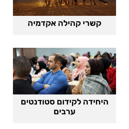
קשרי קהילה אקדמיה
היחידה לקידום סטודנטים
ערבים