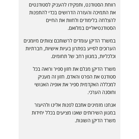
רווחת הסטודנט, ותפקידו להעניק לסטודנטים
את התמיכה והעזרה הדרושים בכדי להתפנות
להצלחה בלימודים ולחוות את החיים
הסטודנטיאליים במלואם.
במשרד הדיקן עומדים לרשותכם צוותים מיומנים
הערוכים לסייע בפתרון בעיות אישיות, חברתיות
וכלכליות, במגוון רחב של תחומים.
משרד הדיקן מגלם את חזון ספיר ורואה בכל
סטודנט את הפרט והאדם. חזון זה מעניק
למכללה האקדמית ספיר את אופיה האנושי
וחוסנה הערכי.
אנחנו מזמינים אתכם לפנות אלינו ולהיעזר
במגוון השירותים שאנו מציעים בכלל יחידות
משרד הדיקן השונות.