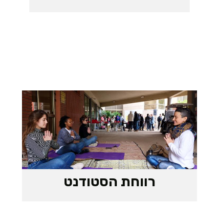
רווחת הסטודנט