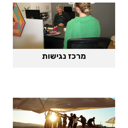
מרכז נגישות