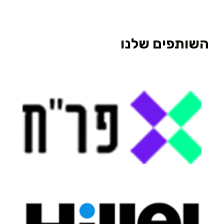
השותפים שלנו