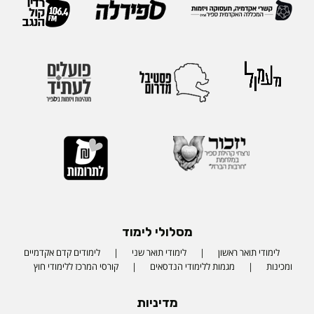
מסלולי לימוד
לימודי תואר ראשון
לימודי תואר שני
לימודים קדם אקדמיים
ומכינות
מגמות ללימודי הנדסאים
קורסי המרכז ללימודי חוץ
מדיניות