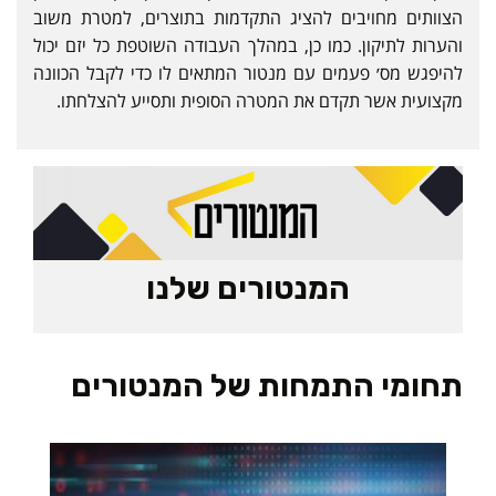
הצוותים מחויבים להציג התקדמות בתוצרים, למטרת משוב
והערות לתיקון. כמו כן, במהלך העבודה השוטפת כל יזם יכול
להיפגש מס׳ פעמים עם מנטור המתאים לו כדי לקבל הכוונה
מקצועית אשר תקדם את המטרה הסופית ותסייע להצלחתו.
המנטורים שלנו
תחומי התמחות של המנטורים