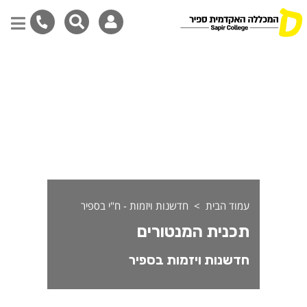
כנית המנטורים - ח"י בספיר
דילוג
לתוכן
המרכזי
עמוד הבית
חדשנות ויזמות - ח"י בספיר
תכנית המנטורים
חדשנות ויזמות בספיר