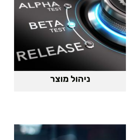
ניהול מוצר