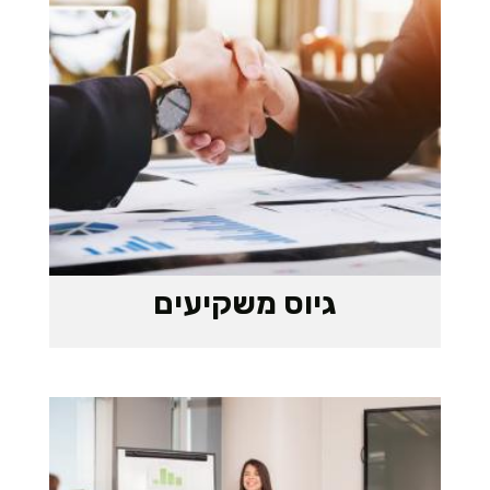
גיוס משקיעים