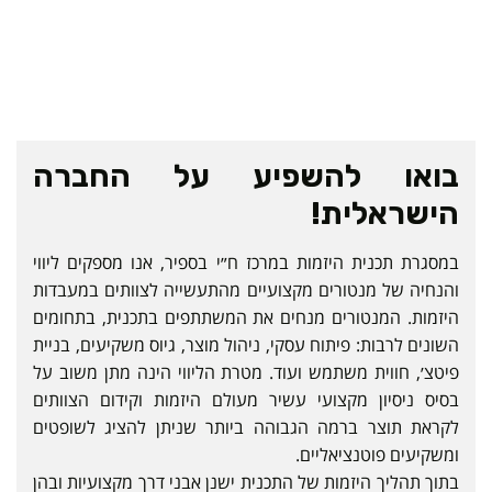
בואו להשפיע על החברה
הישראלית!
במסגרת תכנית היזמות במרכז ח״י בספיר, אנו מספקים ליווי
והנחיה של מנטורים מקצועיים מהתעשייה לצוותים במעבדות
היזמות. המנטורים מנחים את המשתתפים בתכנית, בתחומים
השונים לרבות: פיתוח עסקי, ניהול מוצר, גיוס משקיעים, בניית
פיטצ׳, חווית משתמש ועוד. מטרת הליווי הינה מתן משוב על
בסיס ניסיון מקצועי עשיר מעולם היזמות וקידום הצוותים
לקראת תוצר ברמה הגבוהה ביותר שניתן להציג לשופטים
ומשקיעים פוטנציאליים.
בתוך תהליך היזמות של התכנית ישנן אבני דרך מקצועיות ובהן