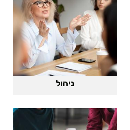
ניהול