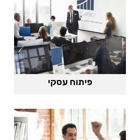
פיתוח עסקי