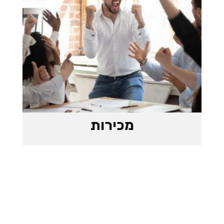
מכירות