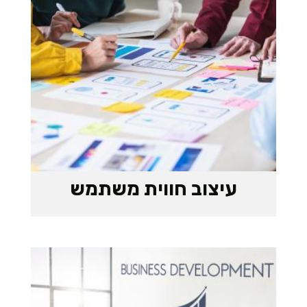
עיצוב חווית משתמש