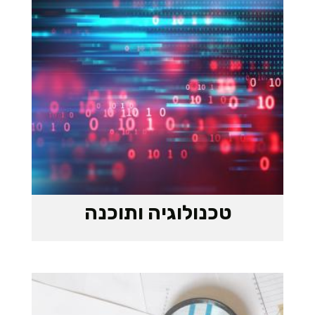
טכנולוגיה ותוכנה