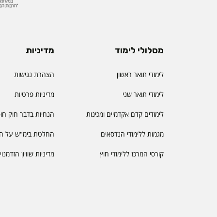
מסלולי לימוד
מדיניות
לימודי תואר ראשון
הצהרת נגישות
לימודי תואר שני
מדיניות פרטיות
לימודים קדם אקדמיים ומכינות
הנחיות בדבר חוק חו
מגמות ללימודי הנדסאים
החלטת בימ"ש על הס
קורסי המרכז ללימודי חוץ
מדיניות שוויון הזדמנו