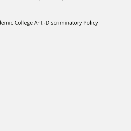
demic College Anti-Discriminatory Policy