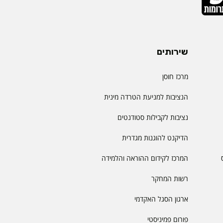
שירותים
מרכז חוסן
הנציבות למניעת הטרדה מינית
נציבות לקבילות סטודנטים
הדיקנט להוגנות מגדרית
המרכז לקידום ההוראה והלמידה
רשות המחקר
ארגון הסגל האקדמי
פורום פמיניסטי