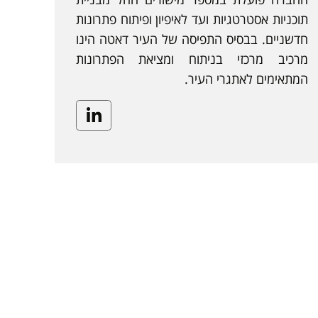
תוכניות אסטרטגיות ועד לאיפיון ופיתוח פתרונות
חדשניים. בבסיס התפיסה של העיר דאטה הינו
מרכיב מרכזי בניתוח ומציאת הפתרונות
המתאימים לאתגרי העיר.
Linkedin