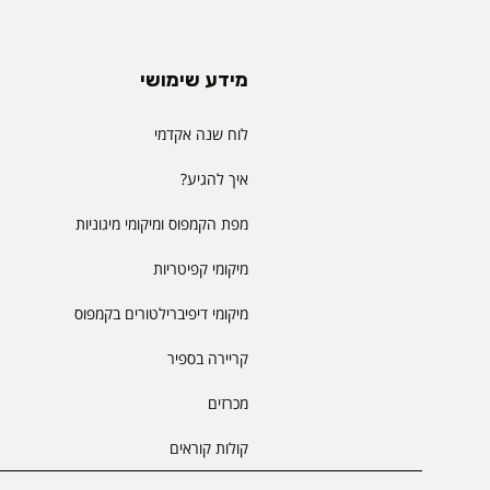
מידע שימושי
לוח שנה אקדמי
איך להגיע?
מפת הקמפוס ומיקומי מיגוניות
מיקומי קפיטריות
מיקומי דיפיברילטורים בקמפוס
קריירה בספיר
מכרזים
קולות קוראים