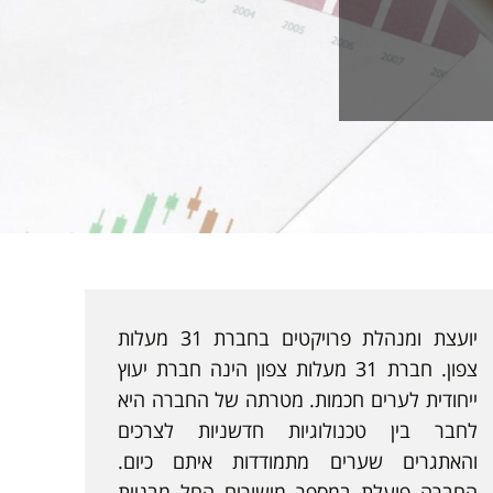
יועצת ומנהלת פרויקטים בחברת 31 מעלות
צפון. חברת 31 מעלות צפון הינה חברת יעוץ
ייחודית לערים חכמות. מטרתה של החברה היא
לחבר בין טכנולוגיות חדשניות לצרכים
והאתגרים שערים מתמודדות איתם כיום.
החברה פועלת במספר מישורים החל מבניית