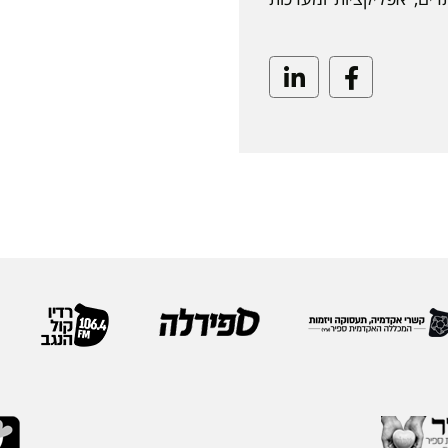
Linkedin
Facebook