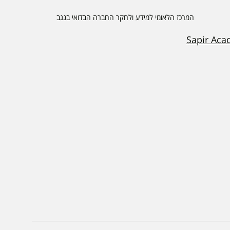
המרכז הלאומי למידע ולחקר החברה הבדואי בנגב
Sapir Aca