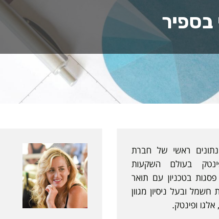
 בספיר
נתונים ראשי של חברת
ת פינטק בעולם השקעות
פסגות בטכניון עם תואר
 חשמל ובעל ניסיון מגוון
לגו ופינטק.