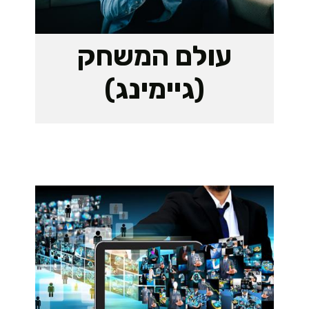
עולם המשחק
(גיימינג)