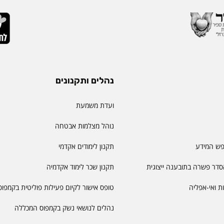
נהלים ותקנונים
ועדת משמעת
נוהל מצלמות אבטחה
פש המידע
תקנון לימודים אקדמי
דר פשרה בתובענה ייצוגית
תקנון שכר לימוד אקדמיה
יות ואי-אפליה
טופס אישור לקיום פעילות פוליטית בקמפוס
נהלים לנושאי נשק בקמפוס המכללה