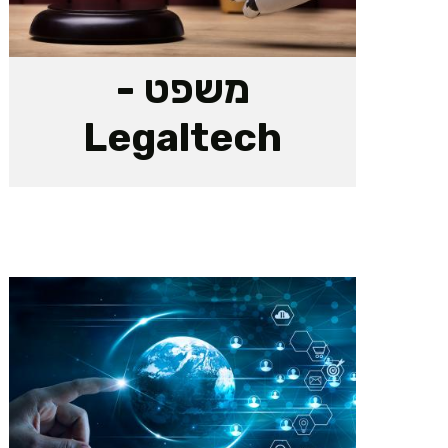
משפט -
Legaltech