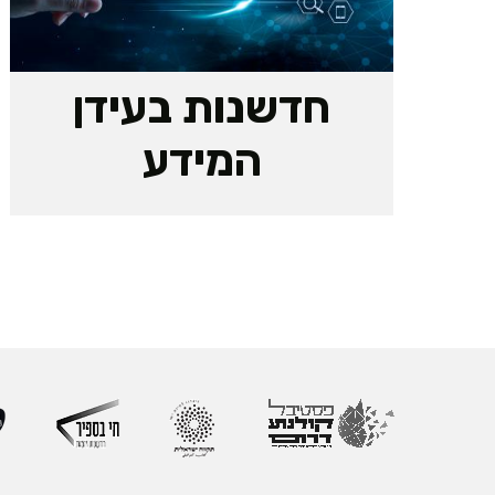
חדשנות בעידן
המידע