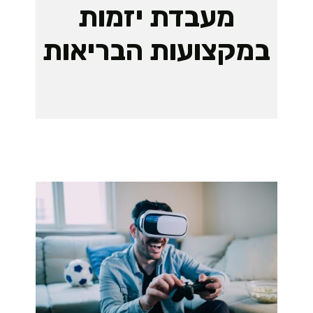
מעבדת יזמות
במקצועות הבריאות