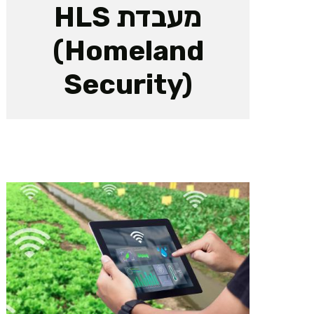
מעבדת HLS
(Homeland
Security)