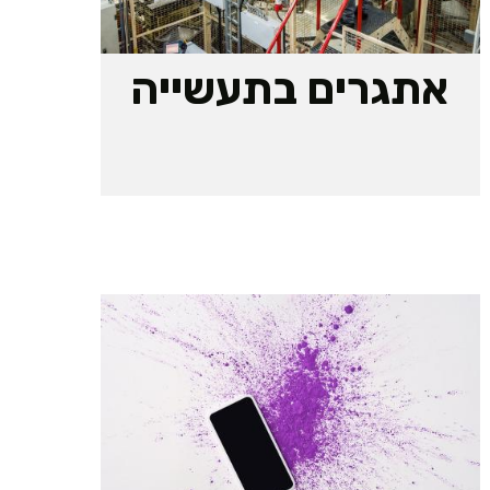
אתגרים בתעשייה