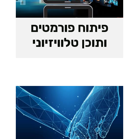
פיתוח פורמטים
ותוכן טלוויזיוני