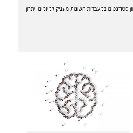
סטודנטים במעבדות השונות מעניק למיזמים ייתרון