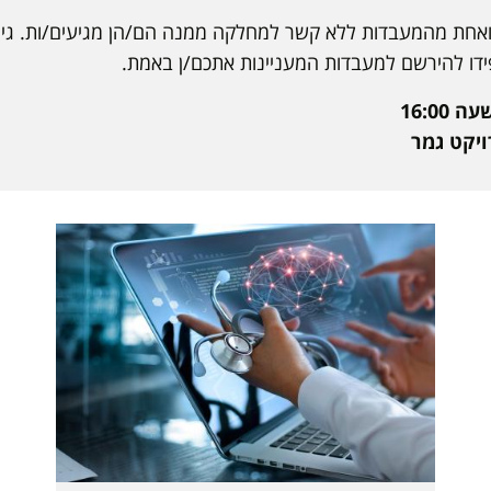
אחת מהמעבדות ללא קשר למחלקה ממנה הם/הן מגיעים/ות. גיוון 
קפידו להירשם למעבדות המעניינות אתכם/ן באמת.
16:0
יקט גמר