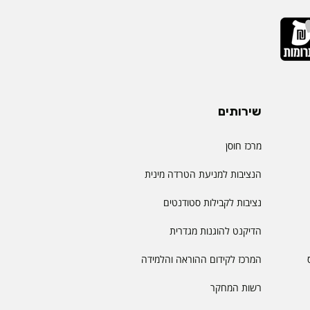
שירותים
מרכז חוסן
הנציבות למניעת הטרדה מינית
נציבות לקבילות סטודנטים
הדיקנט להוגנות מגדרית
המרכז לקידום ההוראה והלמידה
רשות המחקר