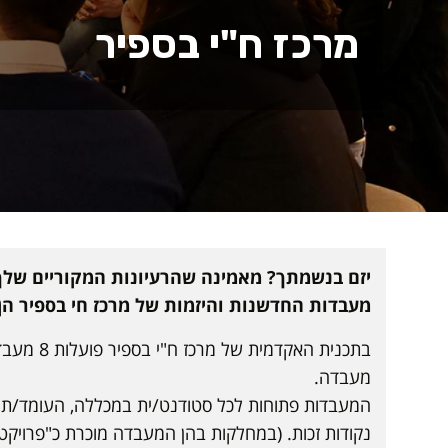
מרכז ח"י בספיר
יזם בנשמתך? מאמינה שהרעיונות המקוריים שלך 
מעבדות החדשנות והיזמות של מרכז חי בספיר הן
בתכנית 
מעבדה.
נקודות זכות. (במחלקות בהן המעבדה מוכרת כ"פרויקט גמר",