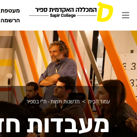
מעטפת ש
הרשמה מ
עבדות חדשנו
עמוד הבית
חדשנות ויזמות - ח"י בספיר
מעבדות חדש