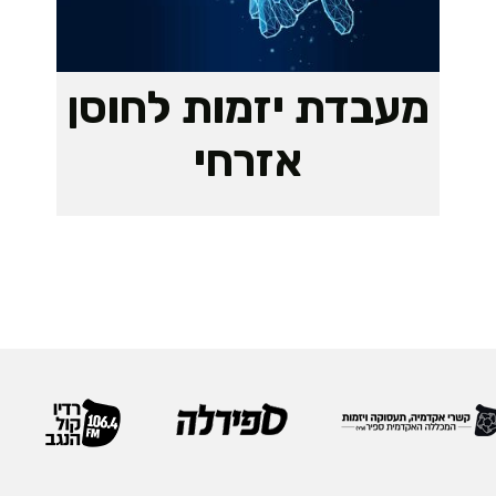
מעבדת יזמות לחוסן
אזרחי