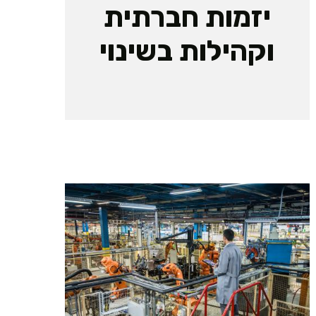
יזמות חברתית
וקהילות בשינוי