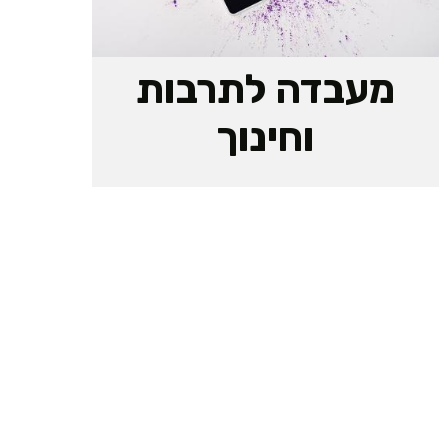
מעבדה לתרבות
וחינוך