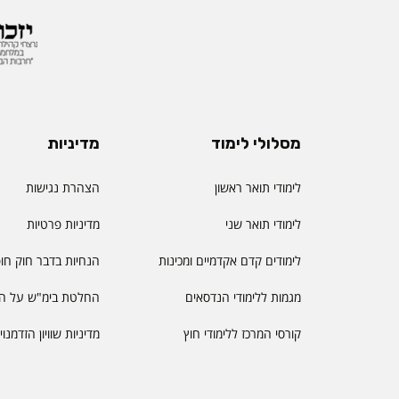
מסלולי לימוד
מדיניות
לימודי תואר ראשון
הצהרת נגישות
לימודי תואר שני
מדיניות פרטיות
לימודים קדם אקדמיים ומכינות
הנחיות בדבר חוק חו
מגמות ללימודי הנדסאים
החלטת בימ"ש על הס
קורסי המרכז ללימודי חוץ
מדיניות שוויון הזדמנו