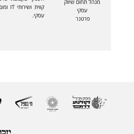
מנהל תחום שיווק
קווית ו
עסקי
עסקי.
פרטנר