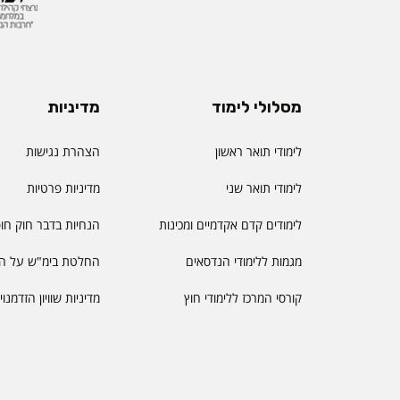
מסלולי לימוד
מדיניות
לימודי תואר ראשון
הצהרת נגישות
לימודי תואר שני
מדיניות פרטיות
לימודים קדם אקדמיים ומכינות
הנחיות בדבר חוק חו
מגמות ללימודי הנדסאים
החלטת בימ"ש על הס
קורסי המרכז ללימודי חוץ
מדיניות שוויון הזדמנו