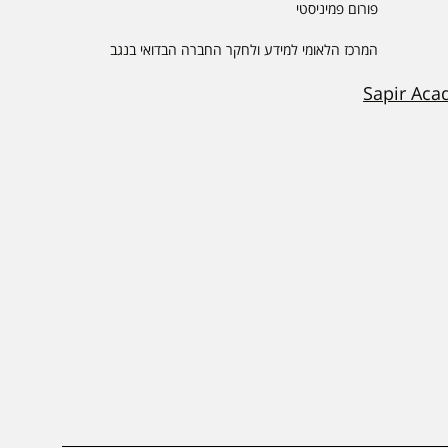
פורום פמיניסטי
המרכז הלאומי למידע ולחקר החברה הבדואי בנגב
Sapir Aca