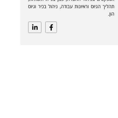
תהליך הגיוס וראיונות עבודה, ניהול בכיר וגיוס
הון.
Linkedin
Facebook