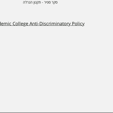
סקר ספיר - תקנון הגרלה
demic College Anti-Discriminatory Policy