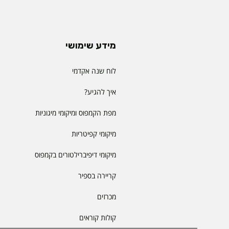
מידע שימושי
לוח שנה אקדמי
איך להגיע?
מפת הקמפוס ומיקומי מיגוניות
מיקומי קפיטריות
מיקומי דיפיברילטורים בקמפוס
קריירה בספיר
מכרזים
קולות קוראים