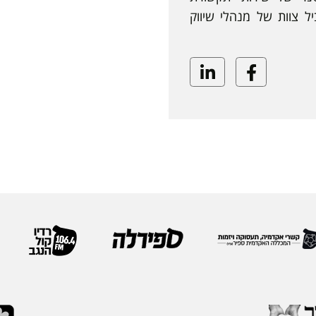
שירותי IT ומוביל צוות של מנהלי שיווק
Linkedin
Facebook