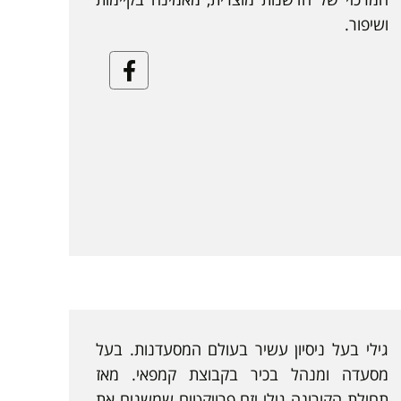
ושיפור.
Facebook
גילי בעל ניסיון עשיר בעולם המסעדנות. בעל
מסעדה ומנהל בכיר בקבוצת קמפאי. מאז
תחילת הקורונה גילי יזם פרויקטים שמשנים את