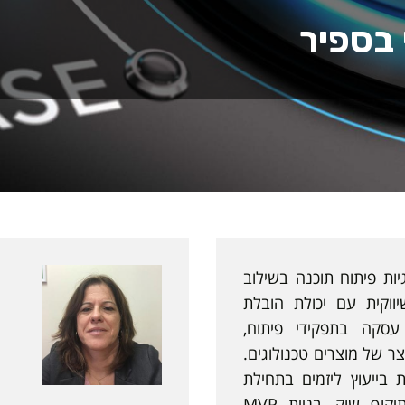
 בספיר
גיות פיתוח תוכנה בשילוב
ווקית עם יכולת הובלת
 עסקה בתפקידי פיתוח,
וצר של מוצרים טכנולוגים.
וסקת בייעוץ ליזמים בתחילת
דרכם כולל הבנת ותיקוף שוק, בניית MVP