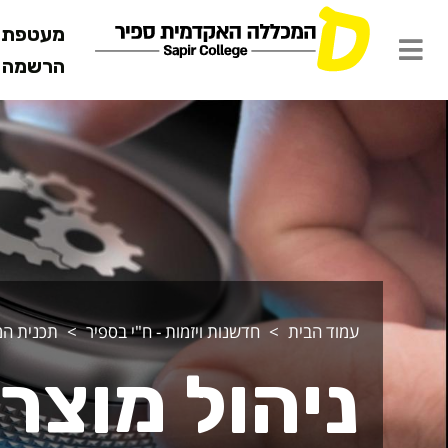
מעטפת ש
הרשמה מ
יהול מוצר - 
עמוד הבית
חדשנות ויזמות - ח"י בספיר
תכנית המנ
ניהול מוצר