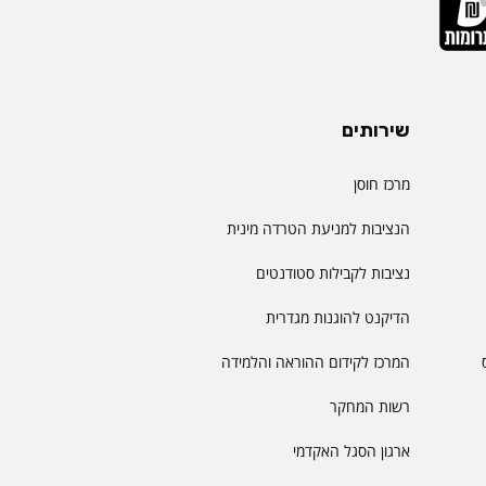
שירותים
מרכז חוסן
הנציבות למניעת הטרדה מינית
נציבות לקבילות סטודנטים
הדיקנט להוגנות מגדרית
המרכז לקידום ההוראה והלמידה
רשות המחקר
ארגון הסגל האקדמי