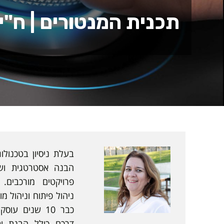
תכנית המנטורים | ח"י
בעלת ניסיון בטכנולו
הבנה אסטרטגית ושי
פרויקטים מורכבים.
ניהול פיתוח וניהול מ
כבר 10 שנים ע