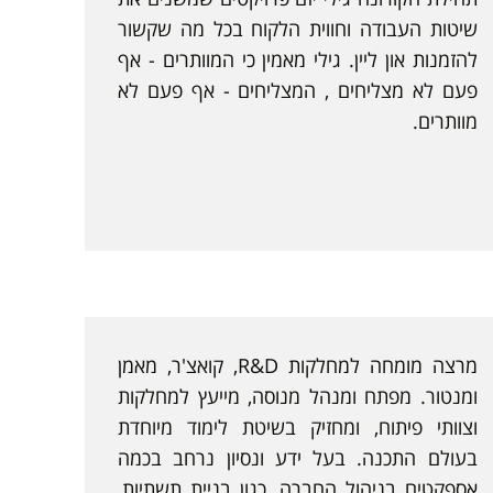
שיטות העבודה וחווית הלקוח בכל מה שקשור
להזמנות און ליין. גילי מאמין כי המוותרים - אף
פעם לא מצליחים , המצליחים - אף פעם לא
מוותרים.
מרצה מומחה למחלקות R&D, קואצ'ר, מאמן
ומנטור. מפתח ומנהל מנוסה, מייעץ למחלקות
וצוותי פיתוח, ומחזיק בשיטת לימוד מיוחדת
בעולם התכנה. בעל ידע ונסיון נרחב בכמה
אספקטים בניהול החברה, כגון בניית תשתיות,