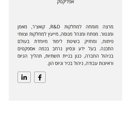
אפליקטק
מרצה מומחה למחלקות R&D, קואצ'ר, מאמן
ומנטור. מפתח ומנהל מנוסה, מייעץ למחלקות וצוותי
פיתוח, ומחזיק בשיטת לימוד מיוחדת בעולם
התכנה. בעל ידע ונסיון נרחב בכמה אספקטים
בניהול החברה, כגון בניית תשתיות, תהליך הגיוס
וראיונות עבודה, ניהול בכיר וגיוס הון.
Linkedin
Facebook