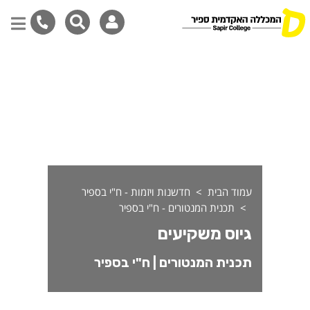
יוס משקיעים - תכנית המנטור
דילוג
לתוכן
המרכזי
עמוד הבית
חדשנות ויזמות - ח"י בספיר
תכנית המנטורים - ח"י בספיר
גיוס משקיעים
תכנית המנטורים | ח"י בספיר