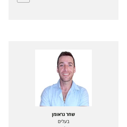
שחר גראומן
בעלים