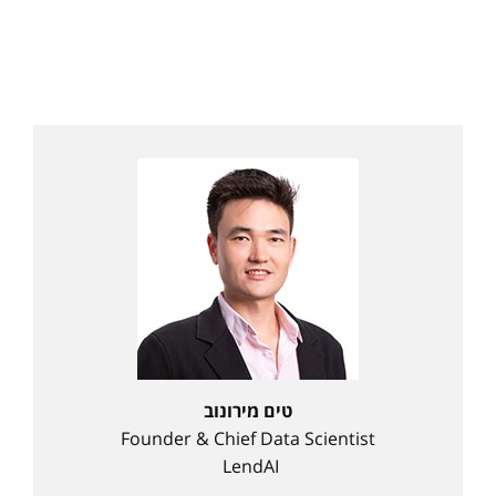
טים מירונוב
Founder & Chief Data Scientist
LendAI