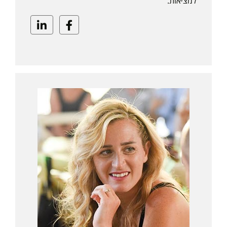
למציאות.
Linkedin
Facebook