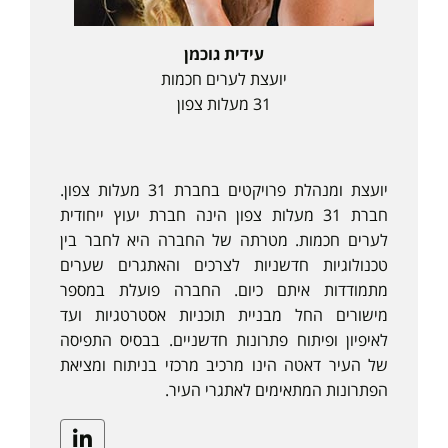
עידית גוכמן
יועצת לערים חכמות
31 מעלות צפון
יועצת ומנהלת פרויקטים בחברת 31 מעלות צפון.
חברת 31 מעלות צפון הינה חברת יעוץ ייחודית
לערים חכמות. מטרתה של החברה היא לחבר בין
טכנולוגיות חדשניות לצרכים והאתגרים שערים
מתמודדות איתם כיום. החברה פועלת במספר
מישורים החל מבניית תוכניות אסטרטגיות ועד
לאיפיון ופיתוח פתרונות חדשניים. בבסיס התפיסה
של העיר דאטה הינו מרכיב מרכזי בניתוח ומציאת
הפתרונות המתאימים לאתגרי העיר.
Linkedin