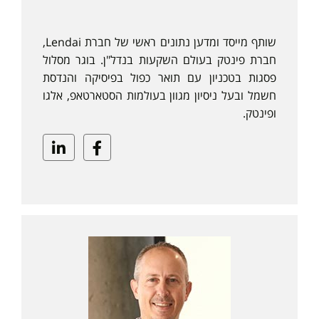
שותף מייסד ומדען נתונים ראשי של חברת Lendai,
חברת פינטק בעולם השקעות בנדל"ן. בוגר מסלול
פסגות בטכניון עם תואר כפול בפיסיקה והנדסת
חשמל ובעל ניסיון מגוון בעולמות הסטארטאפ, אלגו
ופינטק.
Linkedin
Facebook