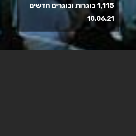
1,115 בוגרות ובוגרים חדשים
10.06.21