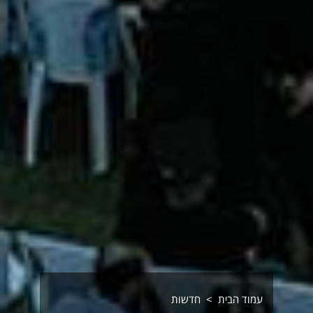
עמוד הבית
חדשות