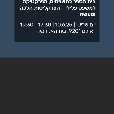
בית הספר למשפטים, הפרקטיקה
למשפט פלילי – הפרקליטות הלכה
ומעשה
יום שלישי | 10.6.25 | 17:30 - 19:30
| אולם 9201, בית האקדמיה
חיסולים בעולם התחתון בראי
דיני השותפות