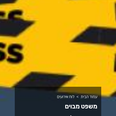
עמוד הבית
לוח אירועים
משפט מבוים