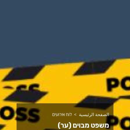
الصفحة الرئيسية
לוח אירועים
משפט מבוים (ער)