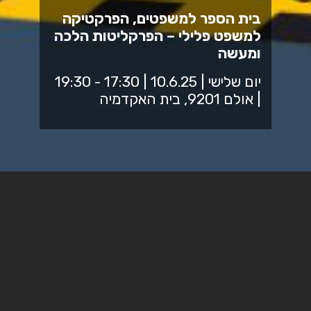
בית הספר למשפטים, הפרקטיקה
למשפט פלילי – הפרקליטות הלכה
ומעשה
יום שלישי | 10.6.25 | 17:30 - 19:30
| אולם 9201, בית האקדמיה
חיסולים בעולם התחתון בראי
דיני השותפות
בתכנית