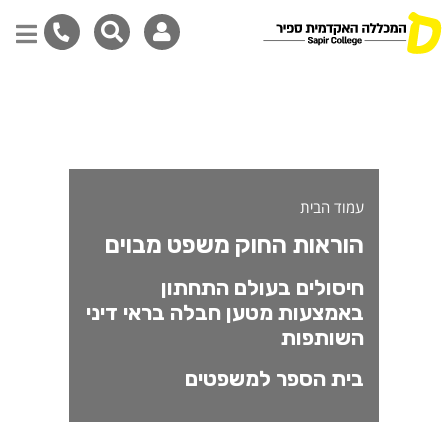
וראות החוק
דילוג
לתוכן
המרכזי
עמוד הבית
הוראות החוק משפט מבוים
חיסולים בעולם התחתון
באמצעות מטען חבלה בראי דיני
השותפות
בית הספר למשפטים