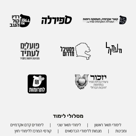
מסלולי לימוד
לימודי תואר ראשון
לימודי תואר שני
לימודים קדם אקדמיים
ומכינות
מגמות ללימודי הנדסאים
קורסי המרכז ללימודי חוץ