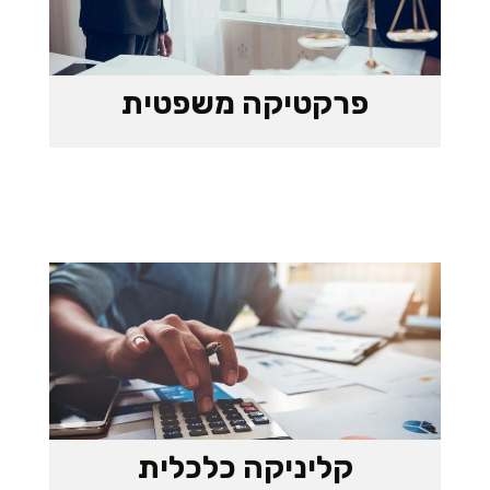
פרקטיקה משפטית
קליניקה כלכלית