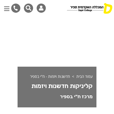
ליניקות חדשנות ויזמות
דילוג
לתוכן
המרכזי
עמוד הבית
חדשנות ויזמות - ח"י בספיר
קליניקות חדשנות ויזמות
מרכז ח"י בספיר