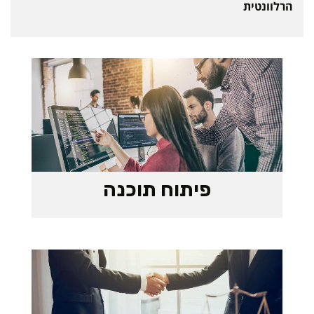
הרלוונטית
פיתוח תוכנה