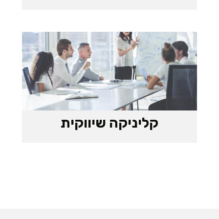
קליניקה שיווקית