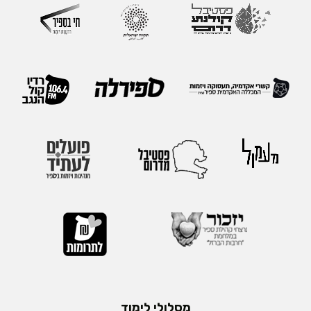
מסלולי לימוד