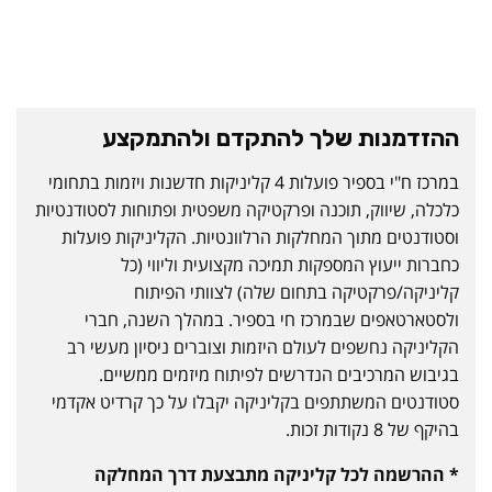
ההזדמנות שלך להתקדם ולהתמקצע
במרכז ח"י בספיר פועלות 4 קליניקות חדשנות ויזמות בתחומי
כלכלה, שיווק, תוכנה ופרקטיקה משפטית ופתוחות לסטודנטיות
וסטודנטים מתוך המחלקות הרלוונטיות. הקליניקות פועלות
כחברות ייעוץ המספקות תמיכה מקצועית וליווי (כל
קליניקה/פרקטיקה בתחום שלה) לצוותי הפיתוח
ולסטארטאפים שבמרכז חי בספיר. במהלך השנה, חברי
הקליניקה נחשפים לעולם היזמות וצוברים ניסיון מעשי רב
בגיבוש המרכיבים הנדרשים לפיתוח מיזמים ממשיים.
סטודנטים המשתתפים בקליניקה יקבלו על כך קרדיט אקדמי
בהיקף של 8 נקודות זכות.
* ההרשמה לכל קליניקה מתבצעת דרך המחלקה