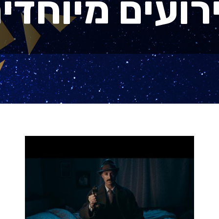
רועים מיוחדי