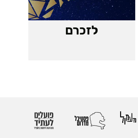
לזכרם