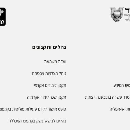
נהלים ותקנונים
ועדת משמעת
נוהל מצלמות אבטחה
פש המידע
תקנון לימודים אקדמי
דר פשרה בתובענה ייצוגית
תקנון שכר לימוד אקדמיה
יות ואי-אפליה
טופס אישור לקיום פעילות פוליטית בקמפוס
נהלים לנושאי נשק בקמפוס המכללה