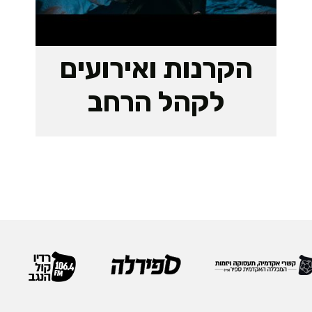
הקרנות ואירועים
לקהל הרחב