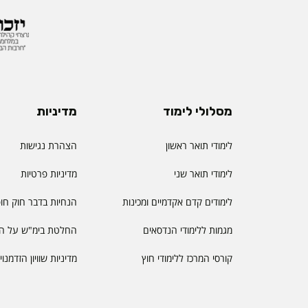
מסלולי לימוד
מדיניות
לימודי תואר ראשון
הצהרת נגישות
לימודי תואר שני
מדיניות פרטיות
לימודים קדם אקדמיים ומכינות
הנחיות בדבר חוק חו
מגמות ללימודי הנדסאים
החלטת בימ"ש על הס
קורסי המרכז ללימודי חוץ
מדיניות שוויון הזדמנו