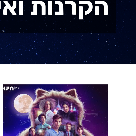
הקרנות ואי