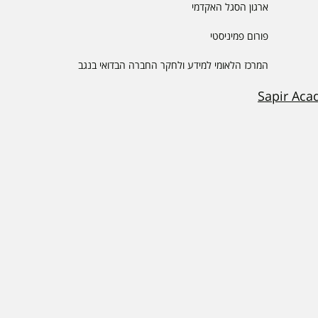
ארגון הסגל האקדמי
פורום פמיניסטי
המרכז הלאומי למידע ולחקר החברה הבדואי בנגב
Sapir Aca