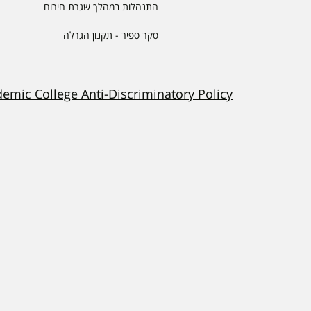
התנהלות במהלך שגרת חירום
סקר ספיר - תקנון הגרלה
demic College Anti-Discriminatory Policy