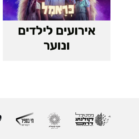
אירועים לילדים
ונוער