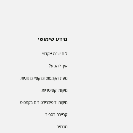
מידע שימושי
לוח שנה אקדמי
איך להגיע?
מפת הקמפוס ומיקומי מיגוניות
מיקומי קפיטריות
מיקומי דיפיברילטורים בקמפוס
קריירה בספיר
מכרזים