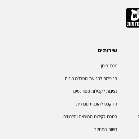
שירותים
מרכז חוסן
הנציבות למניעת הטרדה מינית
נציבות לקבילות סטודנטים
הדיקנט להוגנות מגדרית
המרכז לקידום ההוראה והלמידה
רשות המחקר