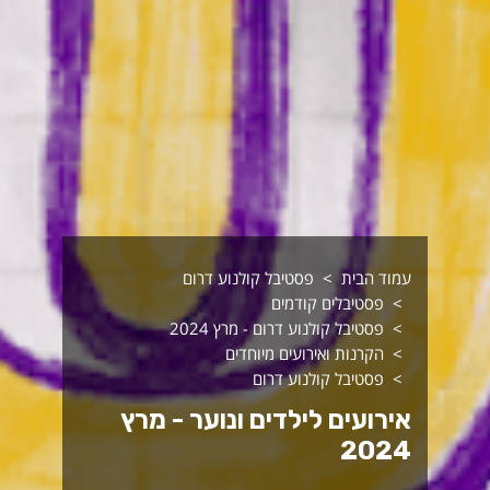
עמוד הבית
פסטיבל קולנוע דרום
פסטיבלים קודמים
פסטיבל קולנוע דרום - מרץ 2024
הקרנות ואירועים מיוחדים
פסטיבל קולנוע דרום
אירועים לילדים ונוער - מרץ
2024