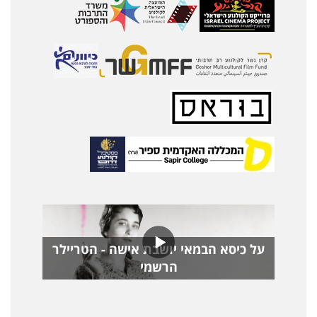
על כיסא הבמאי יושבת אישה - הטריילר
הרשמי