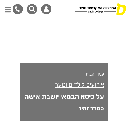
ל כיסא הבמאי יושבת אישה
דילוג
לתוכן
המרכזי
עמוד הבית
אירועים לילדים ונוער
על כיסא הבמאי יושבת אישה
סמדר זמיר