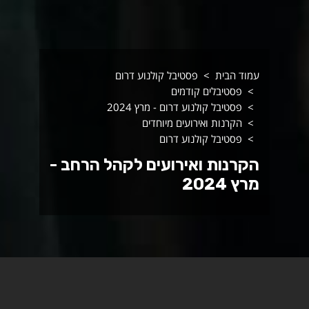
עמוד הבית
פסטיבל קולנוע דרום
פסטיבלים קודמים
פסטיבל קולנוע דרום - מרץ 2024
הקרנות ואירועים מיוחדים
פסטיבל קולנוע דרום
הקרנות ואירועים לקהל הרחב -
מרץ 2024