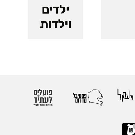
ילדים
וילדות