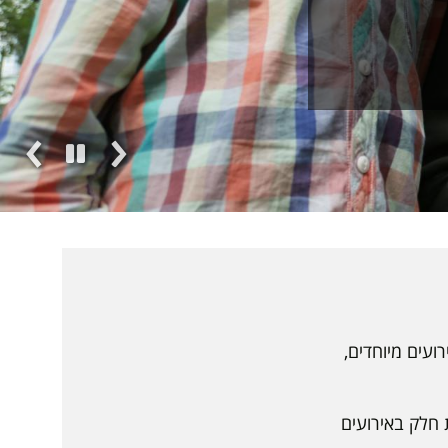
ועים מיוחדים,
 חלק באירועים