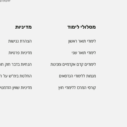
מסלולי לימוד
מדיניות
לימודי תואר ראשון
הצהרת נגישות
לימודי תואר שני
מדיניות פרטיות
לימודים קדם אקדמיים ומכינות
הנחיות בדבר חוק חו
מגמות ללימודי הנדסאים
החלטת בימ"ש על הס
קורסי המרכז ללימודי חוץ
מדיניות שוויון הזדמנו