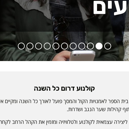
עים
קולנוע דרום כל השנה
 בית הספר לאמנויות הקול והמסך פועל לאורך כל השנה ומקיים איר
תוף קהילות שער הנגב ושדרות.
 ליצירה עצמאית לקולנוע ולטלוויזיה ומזמין את הקהל הרחב לקחת