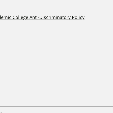
demic College Anti-Discriminatory Policy