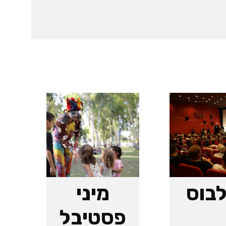
לבוס
מיני
פסטיבל