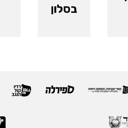
בסלון