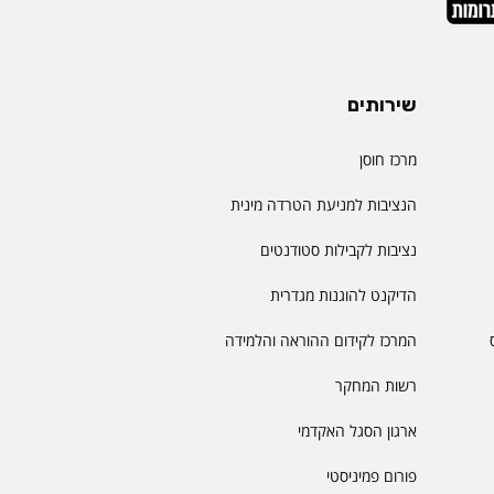
שירותים
מרכז חוסן
הנציבות למניעת הטרדה מינית
נציבות לקבילות סטודנטים
הדיקנט להוגנות מגדרית
המרכז לקידום ההוראה והלמידה
רשות המחקר
ארגון הסגל האקדמי
פורום פמיניסטי