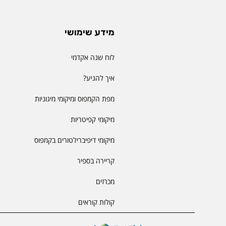
מידע שימושי
לוח שנה אקדמי
איך להגיע?
מפת הקמפוס ומיקומי מיגוניות
מיקומי קפיטריות
מיקומי דיפיברילטורים בקמפוס
קריירה בספיר
מכרזים
קולות קוראים