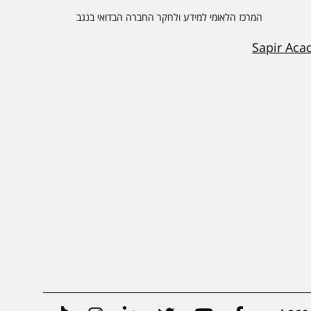
המרכז הלאומי למידע ולחקר החברה הבדואי בנגב
Sapir Aca