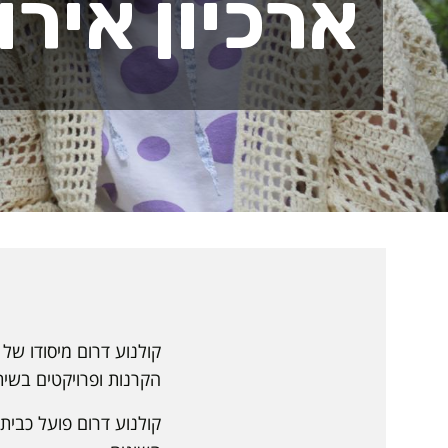
ארכיון אירו
קולנוע דרום מיסודו של
הקרנות ופרויקטים בשי
קולנוע דרום פועל כבית