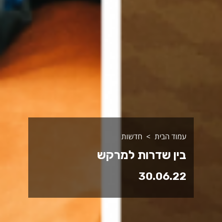
עמוד הבית
חדשות
בין שדרות למרקש
30.06.22