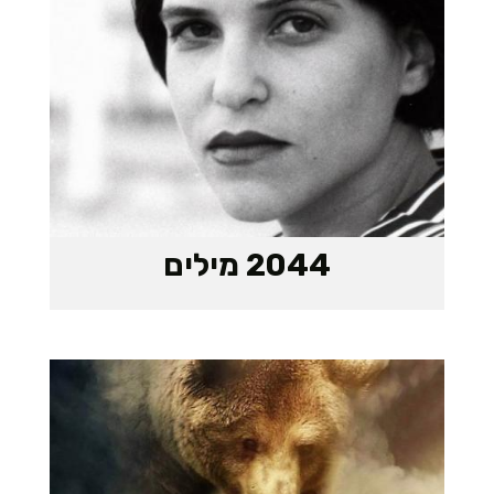
2044 מילים