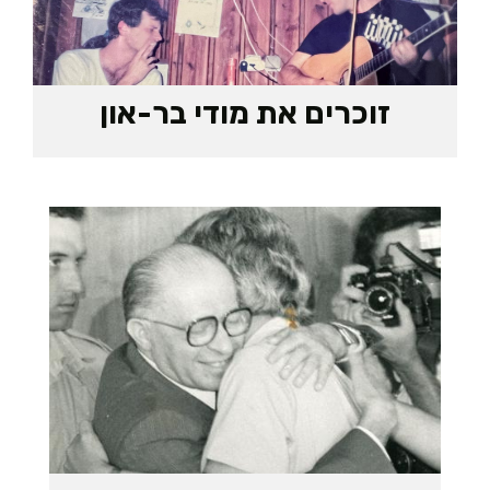
זוכרים את מודי בר-און