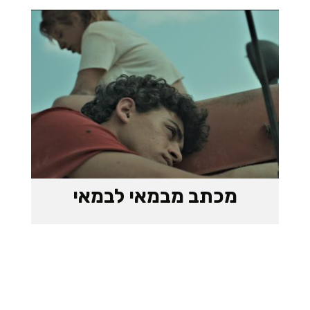
מכתב מבמאי לבמאי