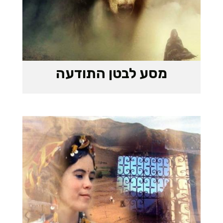
מסע לבטן התודעה