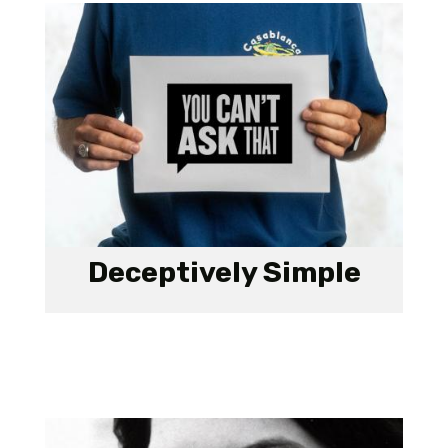
Deceptively Simple