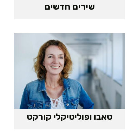
שירים חדשים
טאבו ופוליטיקלי קורקט