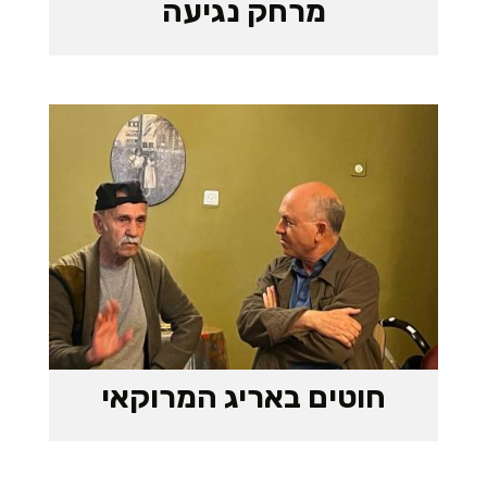
מרחק נגיעה
חוטים באריג המרוקאי