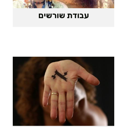
עבודת שורשים