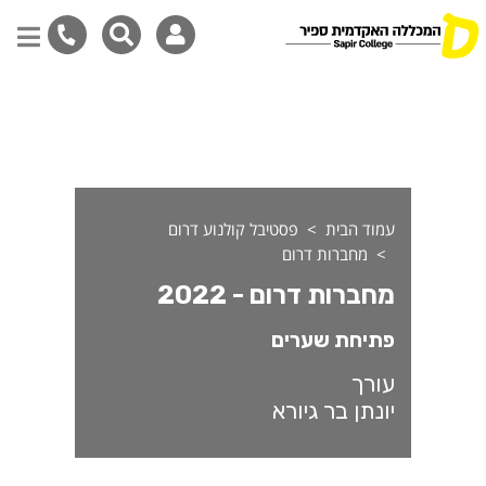
חברות דרום 2022
דילוג
לתוכן
המרכזי
עמוד הבית
פסטיבל קולנוע דרום
מחברות דרום
מחברות דרום - 2022
פתיחת שערים
עורך
יונתן בר גיורא