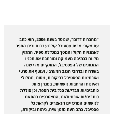
"מחברות דרום", שנוסד בשנת 2006, הוא כתב
עת מקורי מבית פסטיבל קולנוע דרום ובית הספר
לאמנויות הקול והמסך במכללת ספיר. המגזין
מלווה בכתיבה מעמיקה ומורחבת את תכניו
המגוונים של הפסטיבל, המתקיים מדי שנה
בשדרות וברחבי הנגב המערבי, ועוטף את סרטי
ואורחי/ות הפסטיבל בביקורות, מסות, תמלולי
ראיונות והרחבות נושאיות. במגזין צוות
כותבים/ות חברי/ות סגל בית הספר, וכן סוללת
כותבים/ות אורחים/ות, המצטרפים בהתאם
לנושאים המרכזיים הנאצרים לקראת כל
פסטיבל. כתב העת מזמן שיח, ניתוח וביקורת,