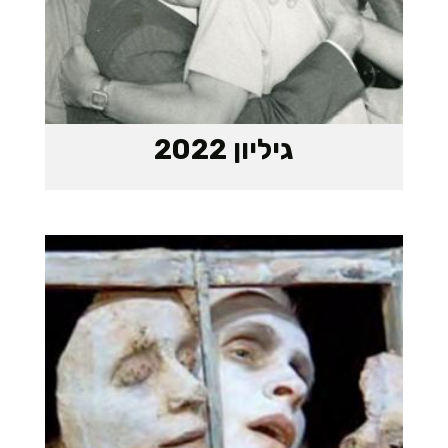
גיליון 2022