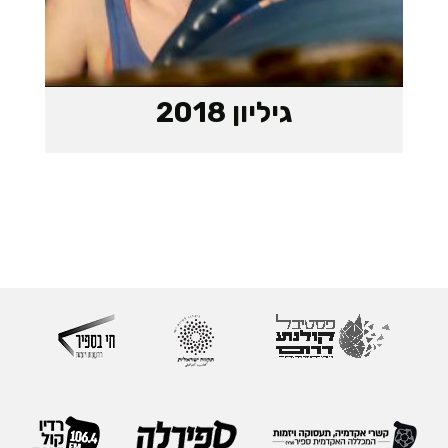
גיליון 2018