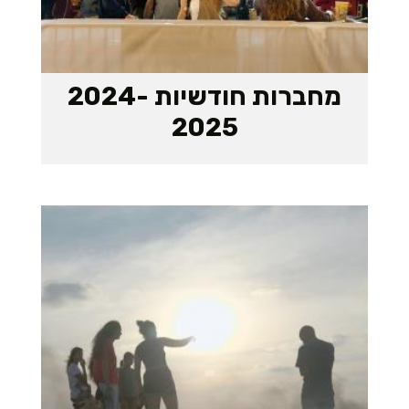
מחברות חודשיות 2024-
2025