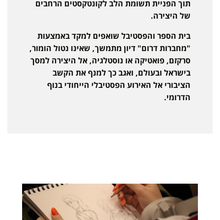
תוך הפניית תשומת הלב לקונטקסטים הרחבים
של היצירה.
בית הספר והפסטיבל שואפים למקד באמצעות
"מחברות דרום" דיון מתמשך, שאינו נטול הומור,
סרקזם, פואטיקה או נוסטלגיה, אל היצירה למסך
בישראל ובעולם, ואגב כך למנף את הקשב
הציבורי אל האירוע הפסטיבלי הייחודי בנוף
הדרומי.