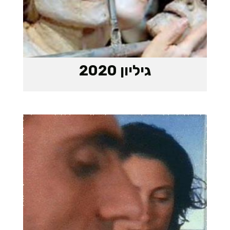
גיליון 2020