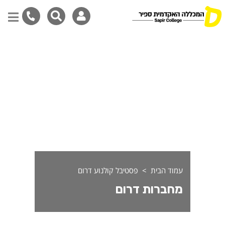
חברות דרום
דילוג
לתוכן
המרכזי
עמוד הבית
פסטיבל קולנוע דרום
מחברות דרום