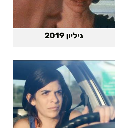
גיליון 2019