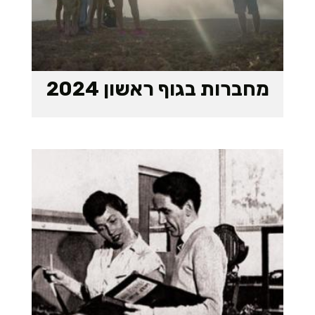
מחברות בגוף ראשון 2024