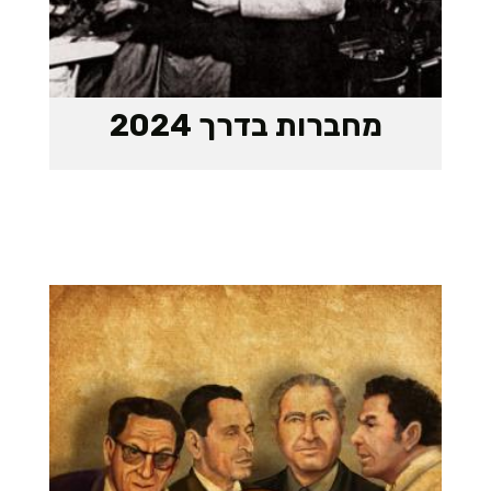
מחברות בדרך 2024