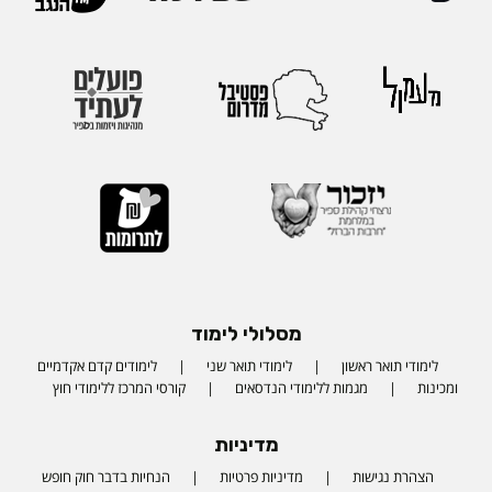
מסלולי לימוד
לימודי תואר ראשון
לימודי תואר שני
לימודים קדם אקדמיים
ומכינות
מגמות ללימודי הנדסאים
קורסי המרכז ללימודי חוץ
מדיניות
הצהרת נגישות
מדיניות פרטיות
הנחיות בדבר חוק חופש