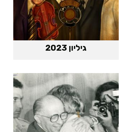
גיליון 2023