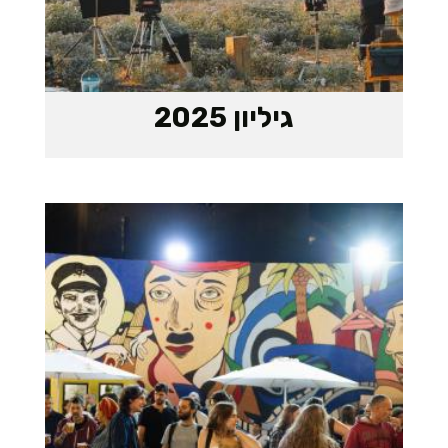
גיליון 2025