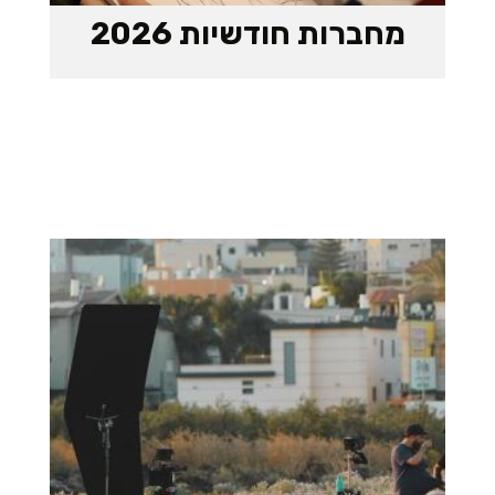
מחברות חודשיות 2026