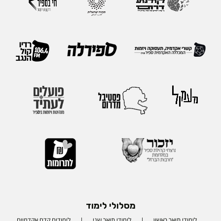
מסלולי לימוד
לימודי תואר ראשון
לימודי תואר שני
לימודים קדם אקדמיים