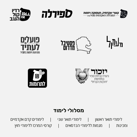
מסלולי לימוד
לימודי תואר ראשון
לימודי תואר שני
לימודים קדם אקדמיים
ומכינות
מגמות ללימודי הנדסאים
קורסי המרכז ללימודי חוץ