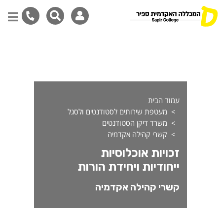
כויות אוכלוסיות ייחודיות ויחי
דילוג
לתוכן
המרכזי
עמוד הבית
מעטפת שירותים לסטודנטים ולסגל
משרד דיקן הסטודנטים
קשרי קהילה אקדמיה
זכויות אוכלוסיות
ייחודיות ויחידת הורות
קשרי קהילה אקדמיה