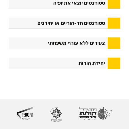
סטודנטים יוצאי אתיופיה
סטודנטים חד-הוריים או יחידנים
צעירים ללא עורף משפחתי
יחידת הורות