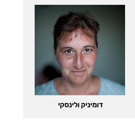
דומיניק ולינסקי