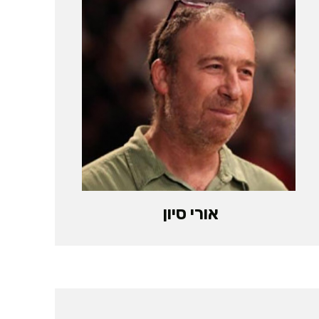
אורי סיון