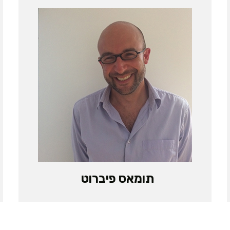
תומאס פיברוט