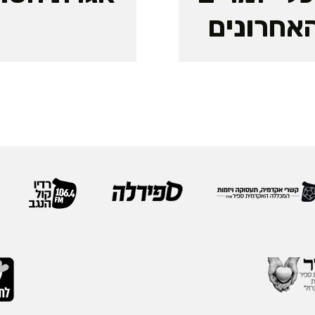
אחרונים