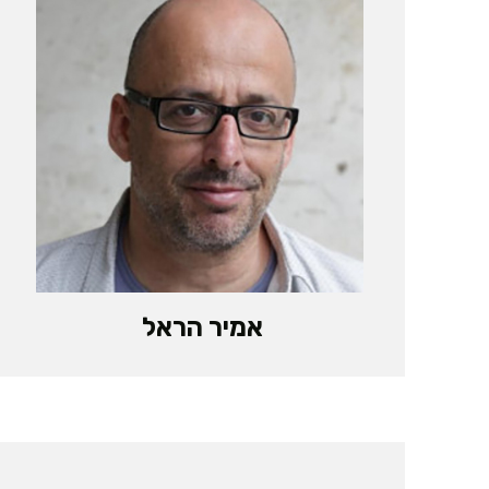
אמיר הראל