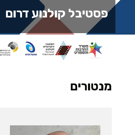
פסטיבל קולנוע דרום
מנטורים