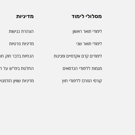
מסלולי לימוד
מדיניות
לימודי תואר ראשון
הצהרת נגישות
לימודי תואר שני
מדיניות פרטיות
לימודים קדם אקדמיים ומכינות
הנחיות בדבר חוק חו
מגמות ללימודי הנדסאים
החלטת בימ"ש על הס
קורסי המרכז ללימודי חוץ
מדיניות שוויון הזדמנו