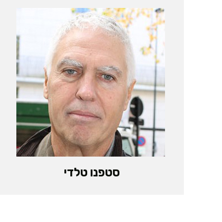
סטפנו טלדי