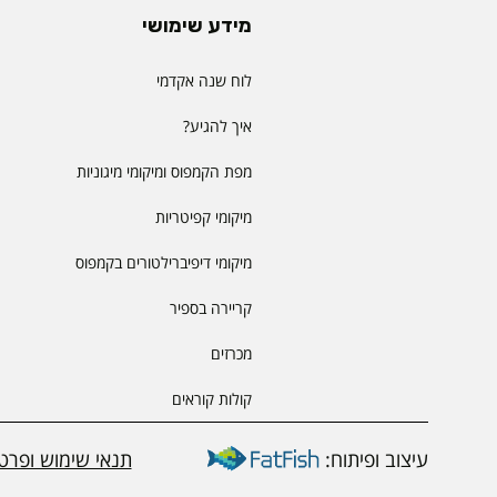
מידע שימושי
לוח שנה אקדמי
איך להגיע?
מפת הקמפוס ומיקומי מיגוניות
מיקומי קפיטריות
מיקומי דיפיברילטורים בקמפוס
קריירה בספיר
מכרזים
קולות קוראים
עיצוב ופיתוח:
תנאי שימוש ופרטי