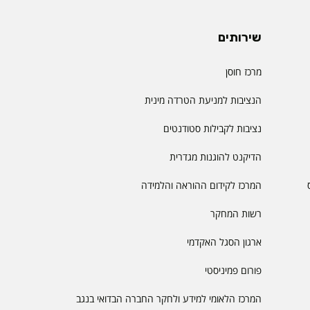
שירותים
מרכז חוסן
הנציבות למניעת הטרדה מינית
נציבות לקבילות סטודנטים
הדיקנט להוגנות מגדרית
המרכז לקידום ההוראה והלמידה
רשות המחקר
ארגון הסגל האקדמי
פורום פמיניסטי
המרכז הלאומי למידע ולחקר החברה הבדואי בנגב