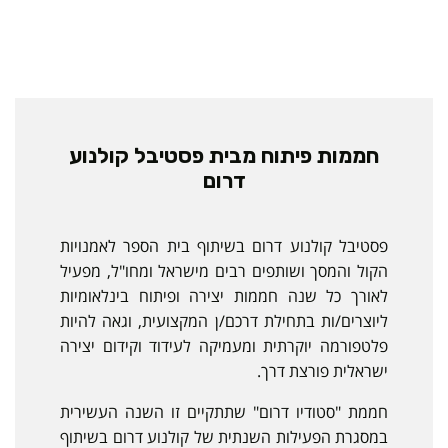
חממות פיתוח מבית פסטיבל קולנוע
דרום
פסטיבל קולנוע דרום בשיתוף בית הספר לאמנויות
הקול והמסך ושותפים רבים מישראל ומחו"ל, מפעיל
לאורך כל שנה חממות יצירה ופיתוח בינלאומיות
ליוצרים/ות בתחילת דרכם/ן המקצועית, וגאה להיות
פלטפורמה יוקרתית ומעמיקה לעידוד וקידום יצירה
ישראלית פורצת דרך.
חממת "סטודיו דרום" שתתקיים זו השנה העשירית
במסגרת הפעילות השנתית של קולנוע דרום בשיתוף