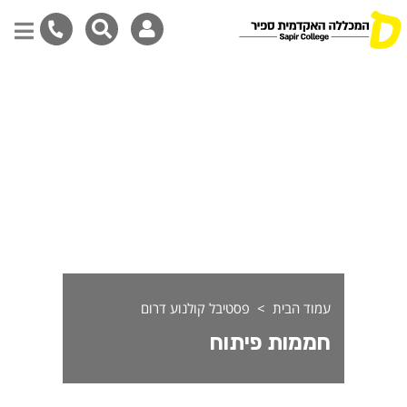
ממות פיתוח
דילוג
לתוכן
המרכזי
עמוד הבית
פסטיבל קולנוע דרום
חממות פיתוח