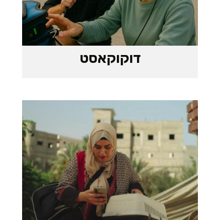
דוקוקאסט