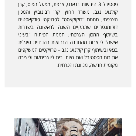
פסטיבל 3 היבשות בנאנט, צרפת, מפעל הפיס, קרן
קולנוע נגב, משרד החוץ, קרן רבינוביץ והמכון
הצרפתי; חממת "דוקוקאסט" לפרויקטי פודקאסטים
דוקומנטריים שתתקיים השנה לראשונה בשדרות
בשיתוף המכון הצרפתי; חממת הפיתוח "בעיני
אישה" ליוצרות מהחברה הבדואית בהנחיית סיגלית
בנאי ובשיתוף קרן קולנוע נגב – פרויקטים המשקפים
את רוח הפסטיבל ואת היותו בית ליוצרים/ות וליצירה
מקומית חדשה, מגוונת והכרחית.