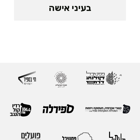
בעיני אישה