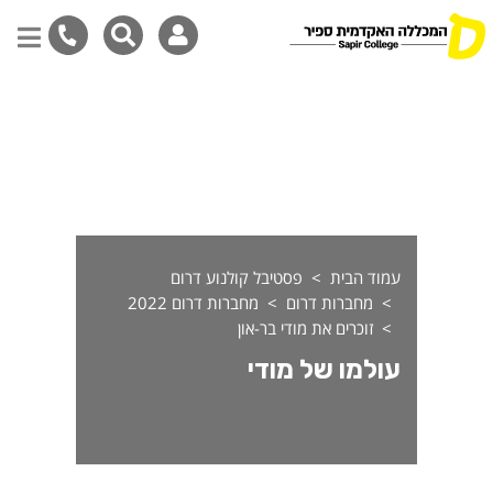
ולמו של מודי
דילוג
לתוכן
המרכזי
עמוד הבית
פסטיבל קולנוע דרום
מחברות דרום
מחברות דרום 2022
זוכרים את מודי בר-און
עולמו של מודי