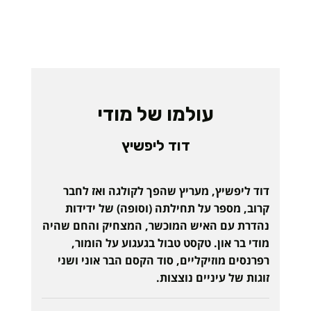
עולמו של מודי
דוד ליפשיץ
דוד ליפשיץ, מעריץ שהפך לקולגה ואז לחבר
קרוב, מספר על תחילתה (וסופה) של ידידות
נהדרת עם האיש המוכשר, המצחיק והחם שהיה
מודי בר און. טקסט טבול בגעגוע על הומור,
רפרנסים מוזיקליים, סוד הקסם הבר אוני ושני
זוגות של עיניים נוצצות.