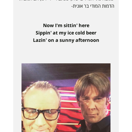
הדמות המודי בר אונית-
Now I'm sittin' here
Sippin' at my ice cold beer
Lazin' on a sunny afternoon