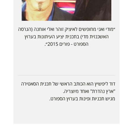
״מודי ואני מחופשים לאיציק זוהר ואלי אוחנה (הגרסה
האשכנזית מדי) בתכנית יציע העיתונות בערוץ
הספורט - פורים 2015״.
דוד ליפשיץ הוא הכותב הראשי של תכנית הסאטירה
"ארץ נהדרת" ואחד מיוצריה.
מגיש תכניות ופינות בערוץ הספורט.