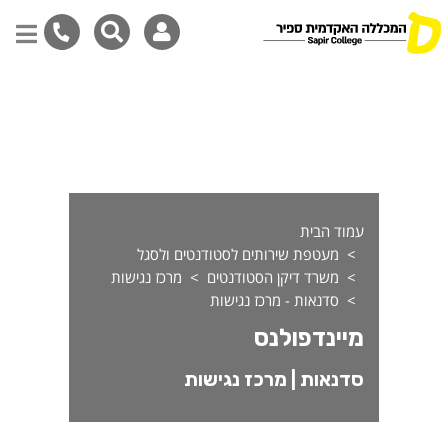
יינדפולנס - מרכז נגישות
דילוג
לתוכן
המרכזי
עמוד הבית
מעטפת שירותים לסטודנטים ולסגל
משרד דיקן הסטודנטים
מרכז נגישות
סדנאות - מרכז נגישות
מיינדפולנס
סדנאות | מרכז נגישות