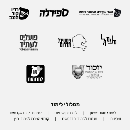
מסלולי לימוד
לימודי תואר ראשון
לימודי תואר שני
לימודים קדם אקדמיים
ומכינות
מגמות ללימודי הנדסאים
קורסי המרכז ללימודי חוץ