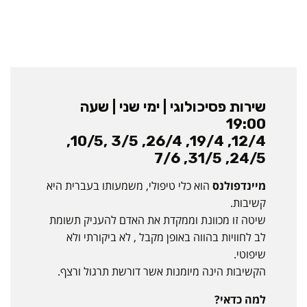
שירות פסיכולוגי | ימי שני | שעה
19:00
12/4, 19/4, 26/4, 3/5 ,10/5,
24/5, 31/5, 7/6
מיינדפולנס
הוא כלי טיפולי, משמעותו בעברית היא
קשיבות.
שיטה זו מכוונת וממקדת את האדם להעניק תשומת
לב לחוויות בהווה באופן מקבל , לא ביקורתי ולא
שיפוטי.
הקשיבות הינה מיומנות אשר דורשת תרגול ורצף.
למה כדאי?