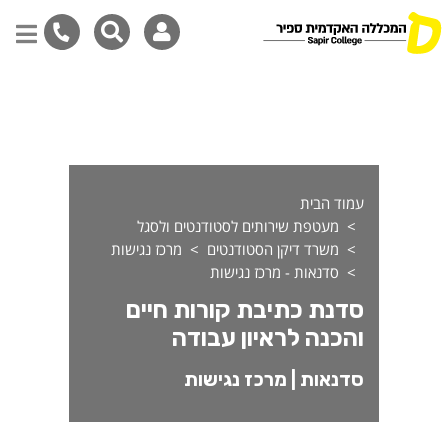
דנה לכתיבת קורות חיים והכנה
דילוג
לתוכן
המרכזי
עמוד הבית
מעטפת שירותים לסטודנטים ולסגל
משרד דיקן הסטודנטים
מרכז נגישות
סדנאות - מרכז נגישות
סדנת כתיבת קורות חיים
והכנה לראיון עבודה
סדנאות | מרכז נגישות