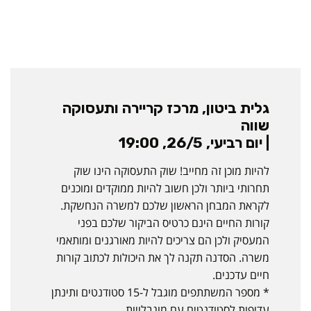
גלית ביטון, מרכז קריירה ותעסוקה
שווה
| יום רביעי, 26/5, 19:00
להיות מוכן זה מחייב! שוק התעסוקה הינו שוק
תחרותי ביותר ולכן חשוב להיות ממוקדים ומוכנים
לקראת המבחן הראשון שלכם למשרה הנחשקת.
קורות החיים הינם כרטיס הביקור שלכם בפני
המעסיק ולכן הם צריכים להיות מאורגנים ומותאמי
משרה. הסדנה תקנה לך את היכולות לכתוב קורות
חיים עדכנים.
* מספר המשתתפים מוגבל ל-15 סטודנטים ותינתן
עדיפות לסטודנטים עם מוגבלויות.