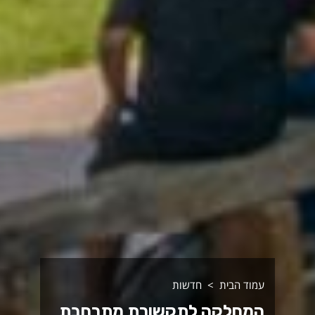
עמוד הבית
חדשות
המחלקה לתקשורת מתרחבת