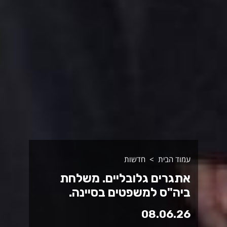
עמוד הבית
חדשות
אתגרים גלובליים. משלחת
ביה"ס למשפטים בסיינה.
08.06.26