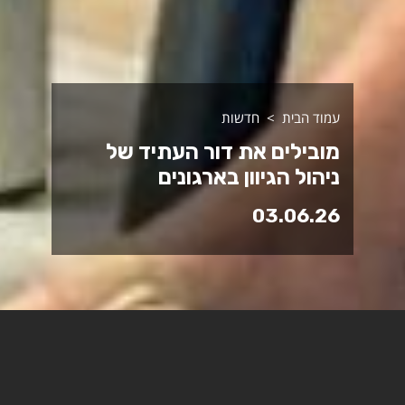
עמוד הבית
חדשות
מובילים את דור העתיד של
ניהול הגיוון בארגונים
03.06.26