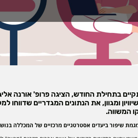
ים בתחילת החודש, הציגה פרופ' אורנה אליגון
יוויון ומגוון, את הנתונים המגדריים שדווחו ל
ו המשווה.
מגמת שיפור ביעדים אסטרטגיים מרכזיים של המכללה בנוש