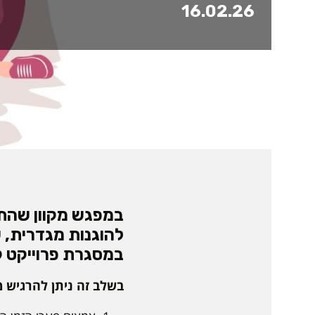
16.02.26
במפגש מקוון שהתקי
להוגנות מגדרית, ש
במסגרת פרוייקט ק
בשלב זה ניתן להרגיש 