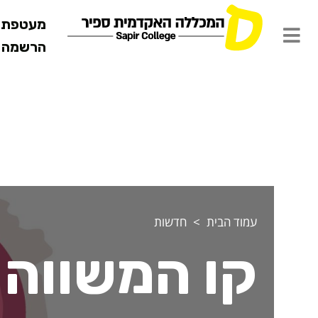
מעטפת ש
הרשמה מ
עמוד הבית
חדשות
קו המשווה