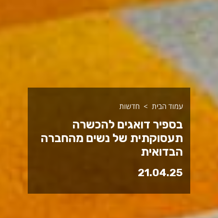
עמוד הבית
חדשות
בספיר דואגים להכשרה
תעסוקתית של נשים מהחברה
הבדואית
21.04.25